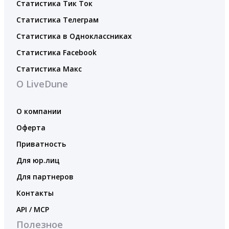
Статистика Тик Ток
Статистика Телеграм
Статистика в Одноклассниках
Статистика Facebook
Статистика Макс
О LiveDune
О компании
Оферта
Приватность
Для юр.лиц
Для партнеров
Контакты
API / MCP
Полезное