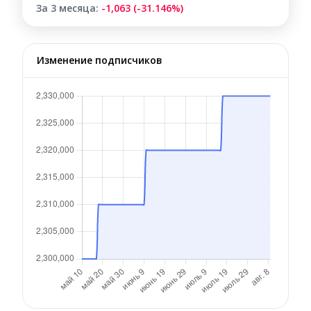
За 3 месяца:
-1,063 (-31.146%)
Изменение подписчиков