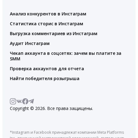
Анализ конкурентов в Инстаграм
Статистика сторис в Инстаграм
Выгрузка комментариев из Инстаграм
Аудит Инстаграм
Чекап аккаунта в соцсетях: зачем вы платите за
SMM
Проверка аккаунтов для отчета
Найти победителя розыгрыша
Copyright © 2026. Все права защищены.
*Instagram и Facebook принадлежат компании Meta Platforms