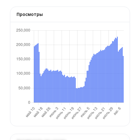
Просмотры