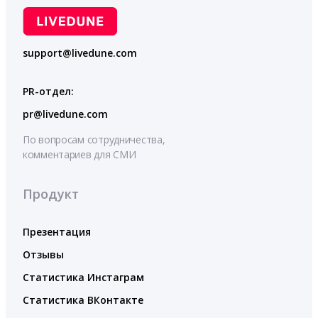
support@livedune.com
PR-отдел:
pr@livedune.com
По вопросам сотрудничества,
комментариев для СМИ
Продукт
Презентация
Отзывы
Статистика Инстаграм
Статистика ВКонтакте