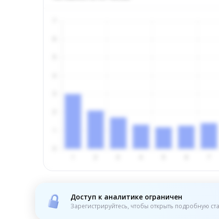
Доступ к аналитике ограничен
Зарегистрируйтесь, чтобы открыть подробную ста