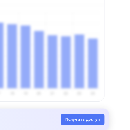
Получить доступ