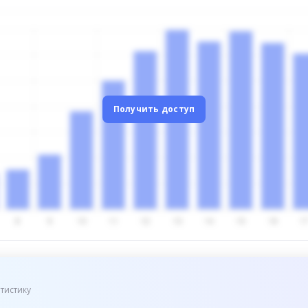
Получить доступ
тистику