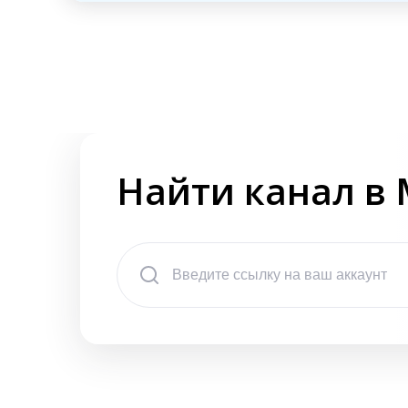
Найти канал в