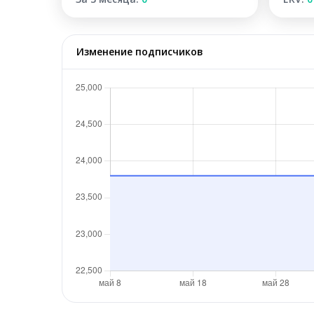
Изменение подписчиков