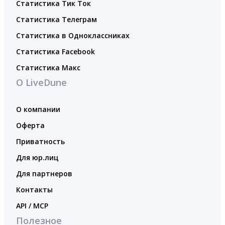
Статистика Тик Ток
Статистика Телеграм
Статистика в Одноклассниках
Статистика Facebook
Статистика Макс
О LiveDune
О компании
Оферта
Приватность
Для юр.лиц
Для партнеров
Контакты
API / MCP
Полезное