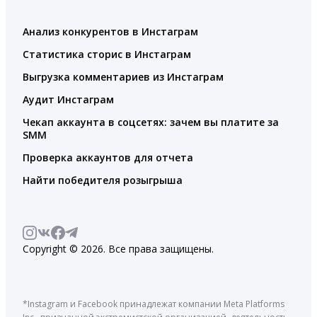
Анализ конкурентов в Инстаграм
Статистика сторис в Инстаграм
Выгрузка комментариев из Инстаграм
Аудит Инстаграм
Чекап аккаунта в соцсетях: зачем вы платите за
SMM
Проверка аккаунтов для отчета
Найти победителя розыгрыша
Copyright © 2026. Все права защищены.
*Instagram и Facebook принадлежат компании Meta Platforms