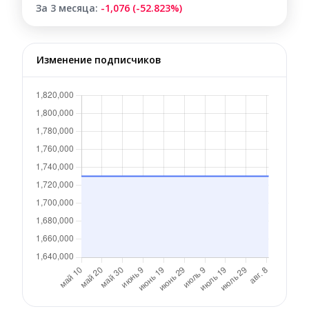
За 3 месяца:
-1,076 (-52.823%)
Изменение подписчиков