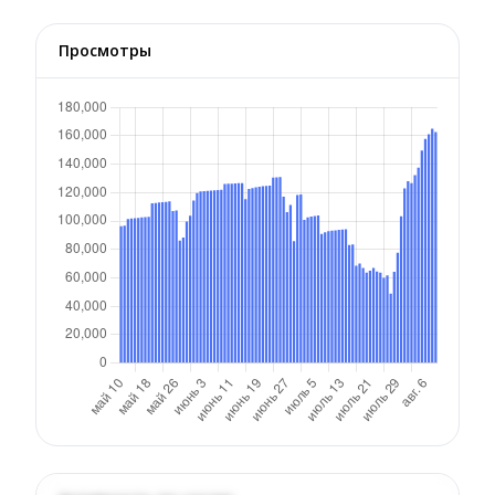
Просмотры