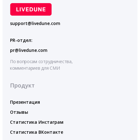
support@livedune.com
PR-отдел:
pr@livedune.com
По вопросам сотрудничества,
комментариев для СМИ
Продукт
Презентация
Отзывы
Статистика Инстаграм
Статистика ВКонтакте