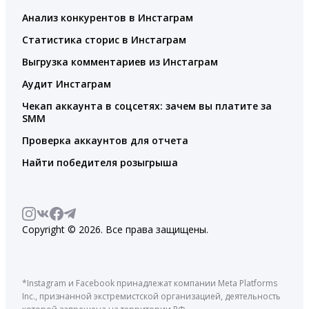
Анализ конкурентов в Инстаграм
Статистика сторис в Инстаграм
Выгрузка комментариев из Инстаграм
Аудит Инстаграм
Чекап аккаунта в соцсетях: зачем вы платите за
SMM
Проверка аккаунтов для отчета
Найти победителя розыгрыша
Copyright © 2026. Все права защищены.
*Instagram и Facebook принадлежат компании Meta Platforms
Inc., признанной экстремистской организацией, деятельность