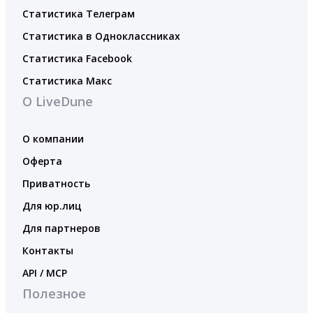
Статистика Телеграм
Статистика в Одноклассниках
Статистика Facebook
Статистика Макс
О LiveDune
О компании
Оферта
Приватность
Для юр.лиц
Для партнеров
Контакты
API / MCP
Полезное