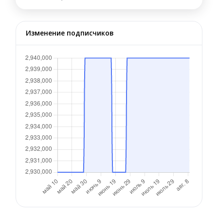
Изменение подписчиков