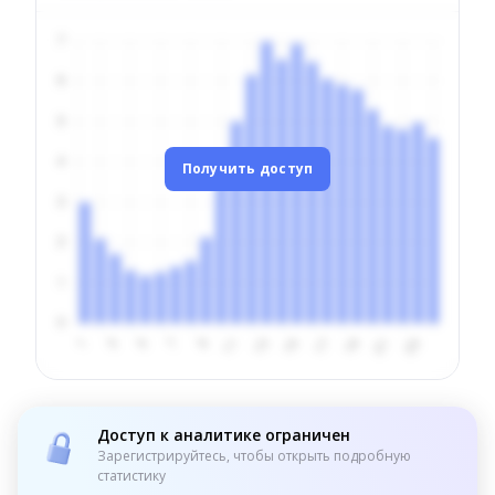
Получить доступ
Доступ к аналитике ограничен
Зарегистрируйтесь, чтобы открыть подробную
статистику