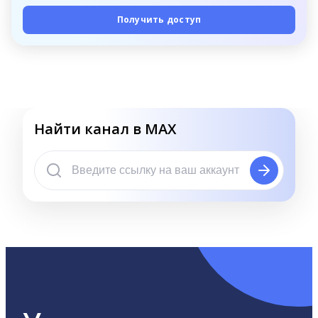
Получить доступ
Найти канал в MAX