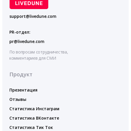
support@livedune.com
PR-отдел:
pr@livedune.com
По вопросам сотрудничества,
комментариев для СМИ
Продукт
Презентация
Отзывы
Статистика Инстаграм
Статистика ВКонтакте
Статистика Тик Ток