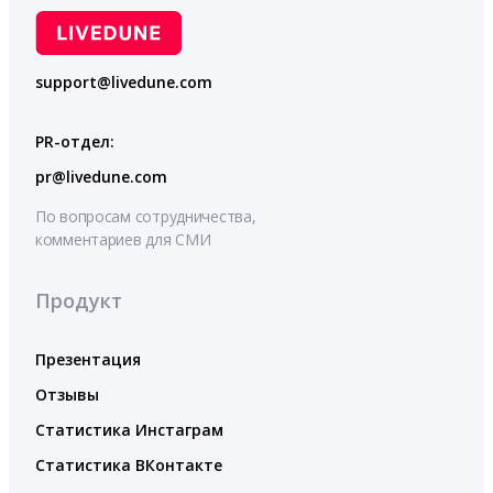
support@livedune.com
PR-отдел:
pr@livedune.com
По вопросам сотрудничества,
комментариев для СМИ
Продукт
Презентация
Отзывы
Статистика Инстаграм
Статистика ВКонтакте