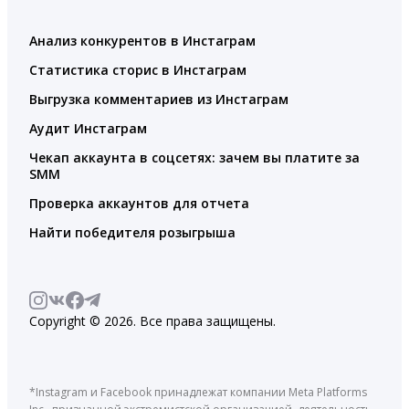
Анализ конкурентов в Инстаграм
Статистика сторис в Инстаграм
Выгрузка комментариев из Инстаграм
Аудит Инстаграм
Чекап аккаунта в соцсетях: зачем вы платите за
SMM
Проверка аккаунтов для отчета
Найти победителя розыгрыша
Copyright © 2026. Все права защищены.
*Instagram и Facebook принадлежат компании Meta Platforms