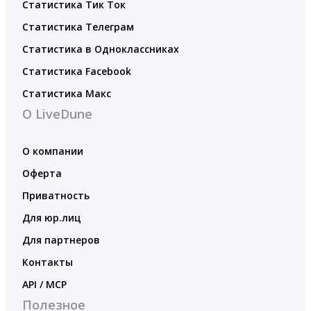
Статистика Тик Ток
Статистика Телеграм
Статистика в Одноклассниках
Статистика Facebook
Статистика Макс
О LiveDune
О компании
Оферта
Приватность
Для юр.лиц
Для партнеров
Контакты
API / MCP
Полезное