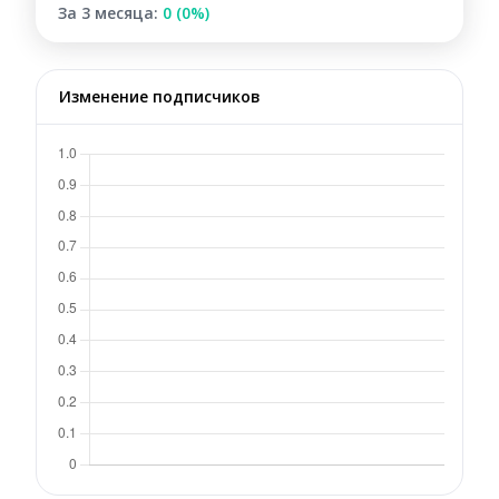
За 3 месяца:
0 (0%)
Изменение подписчиков