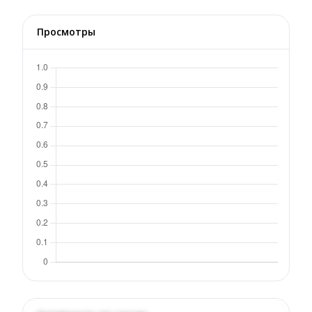
Просмотры