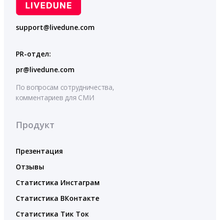
support@livedune.com
PR-отдел:
pr@livedune.com
По вопросам сотрудничества,
комментариев для СМИ
Продукт
Презентация
Отзывы
Статистика Инстаграм
Статистика ВКонтакте
Статистика Тик Ток