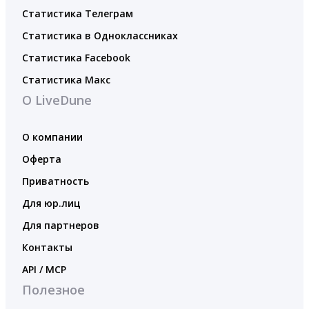
Статистика Телеграм
Статистика в Одноклассниках
Статистика Facebook
Статистика Макс
О LiveDune
О компании
Оферта
Приватность
Для юр.лиц
Для партнеров
Контакты
API / MCP
Полезное