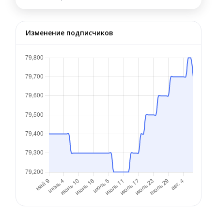
Изменение подписчиков