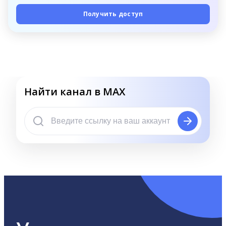
Получить доступ
Найти канал в MAX