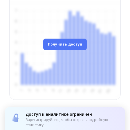
Получить доступ
Доступ к аналитике ограничен
Зарегистрируйтесь, чтобы открыть подробную
статистику