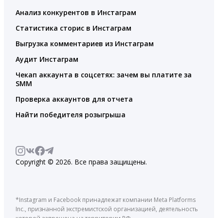
Анализ конкурентов в Инстаграм
Статистика сторис в Инстаграм
Выгрузка комментариев из Инстаграм
Аудит Инстаграм
Чекап аккаунта в соцсетях: зачем вы платите за
SMM
Проверка аккаунтов для отчета
Найти победителя розыгрыша
Copyright © 2026. Все права защищены.
*Instagram и Facebook принадлежат компании Meta Platforms
Inc., признанной экстремистской организацией, деятельность