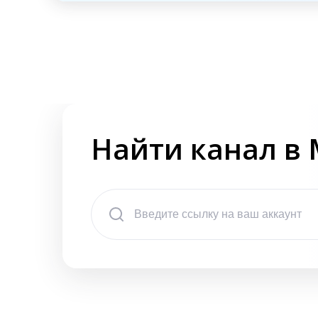
Найти канал в