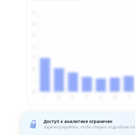
Доступ к аналитике ограничен
Зарегистрируйтесь, чтобы открыть подробную ста