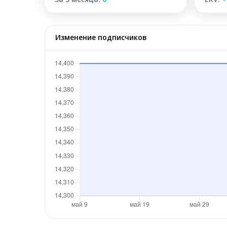
Изменение подписчиков