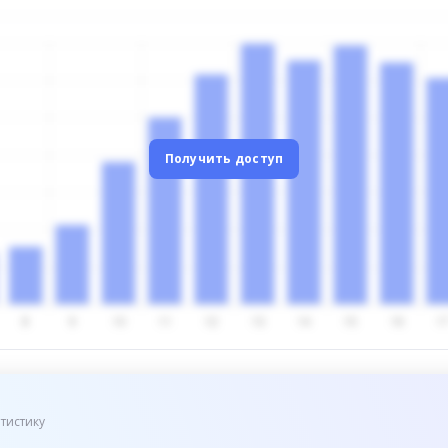
Получить доступ
тистику