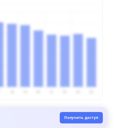
Получить доступ