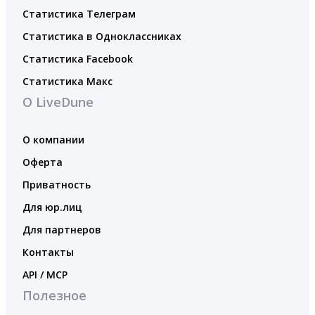
Статистика Телеграм
Статистика в Одноклассниках
Статистика Facebook
Статистика Макс
О LiveDune
О компании
Оферта
Приватность
Для юр.лиц
Для партнеров
Контакты
API / MCP
Полезное