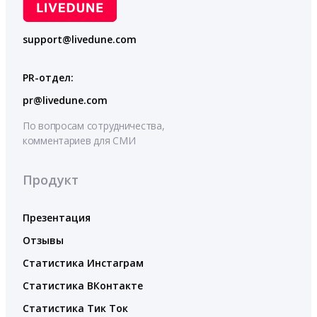
support@livedune.com
PR-отдел:
pr@livedune.com
По вопросам сотрудничества,
комментариев для СМИ
Продукт
Презентация
Отзывы
Статистика Инстаграм
Статистика ВКонтакте
Статистика Тик Ток