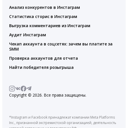
Анализ конкурентов в Инстаграм
Статистика сторис в Инстаграм
Выгрузка комментариев из Инстаграм
Аудит Инстаграм
Чекап аккаунта в соцсетях: зачем вы платите за
SMM
Проверка аккаунтов для отчета
Найти победителя розыгрыша
Copyright © 2026. Все права защищены.
*Instagram и Facebook принадлежат компании Meta Platforms
Inc., признанной экстремистской организацией, деятельность