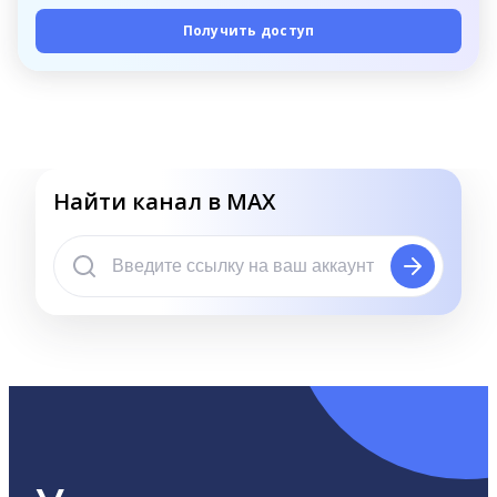
Получить доступ
Найти канал в MAX