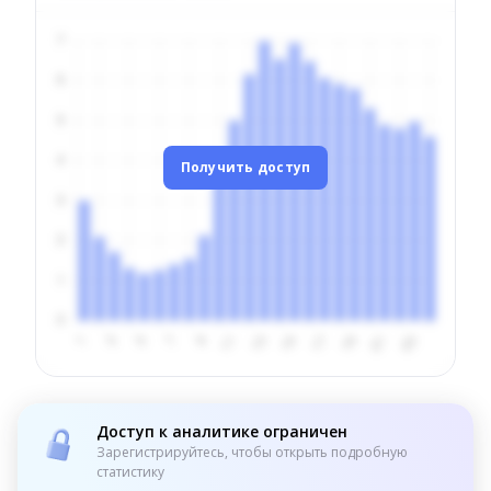
Получить доступ
Доступ к аналитике ограничен
Зарегистрируйтесь, чтобы открыть подробную
статистику