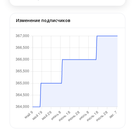
Изменение подписчиков