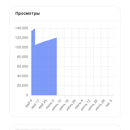
Просмотры