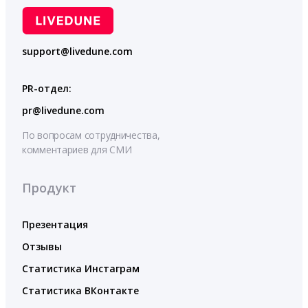
support@livedune.com
PR-отдел:
pr@livedune.com
По вопросам сотрудничества,
комментариев для СМИ
Продукт
Презентация
Отзывы
Статистика Инстаграм
Статистика ВКонтакте