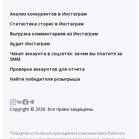
Анализ конкурентов в Инстаграм
Статистика сторис в Инстаграм
Выгрузка комментариев из Инстаграм
Аудит Инстаграм
Чекап аккаунта в соцсетях: зачем вы платите за
SMM
Проверка аккаунтов для отчета
Найти победителя розыгрыша
Copyright © 2026. Все права защищены.
*Instagram и Facebook принадлежат компании Meta Platforms