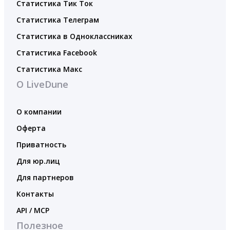
Статистика Тик Ток
Статистика Телеграм
Статистика в Одноклассниках
Статистика Facebook
Статистика Макс
О LiveDune
О компании
Оферта
Приватность
Для юр.лиц
Для партнеров
Контакты
API / MCP
Полезное