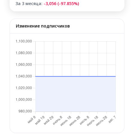
За 3 месяца:
-3,056 (-97.855%)
Изменение подписчиков