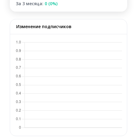
За 3 месяца:
0 (0%)
Изменение подписчиков