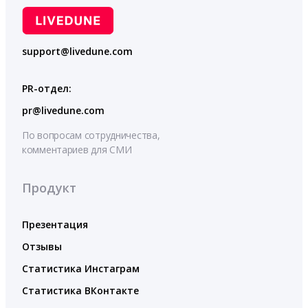
support@livedune.com
PR-отдел:
pr@livedune.com
По вопросам сотрудничества,
комментариев для СМИ
Продукт
Презентация
Отзывы
Статистика Инстаграм
Статистика ВКонтакте