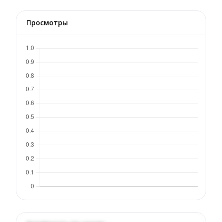
Просмотры