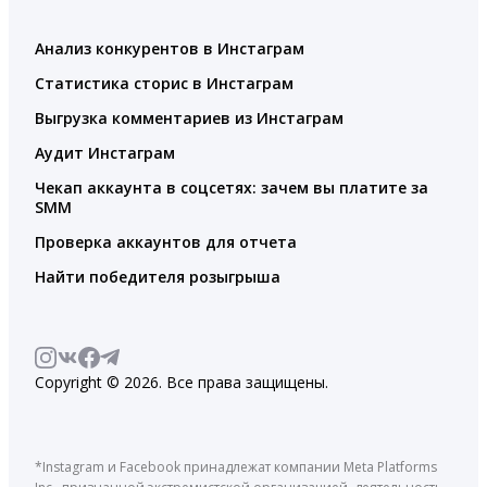
Анализ конкурентов в Инстаграм
Статистика сторис в Инстаграм
Выгрузка комментариев из Инстаграм
Аудит Инстаграм
Чекап аккаунта в соцсетях: зачем вы платите за
SMM
Проверка аккаунтов для отчета
Найти победителя розыгрыша
Copyright © 2026. Все права защищены.
*Instagram и Facebook принадлежат компании Meta Platforms