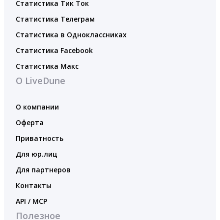
Статистика Тик Ток
Статистика Телеграм
Статистика в Одноклассниках
Статистика Facebook
Статистика Макс
О LiveDune
О компании
Оферта
Приватность
Для юр.лиц
Для партнеров
Контакты
API / MCP
Полезное