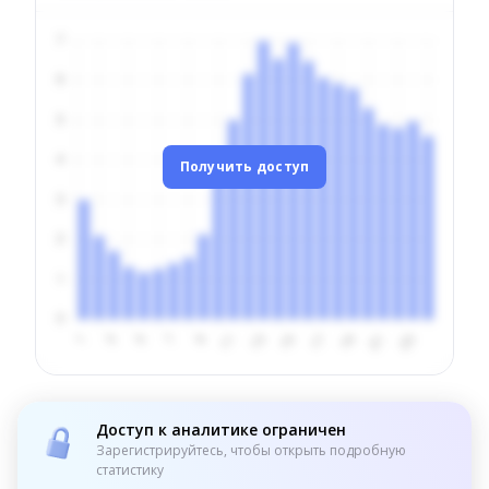
Получить доступ
Доступ к аналитике ограничен
Зарегистрируйтесь, чтобы открыть подробную
статистику