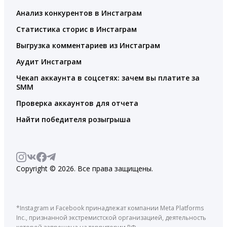
Анализ конкурентов в Инстаграм
Статистика сторис в Инстаграм
Выгрузка комментариев из Инстаграм
Аудит Инстаграм
Чекап аккаунта в соцсетях: зачем вы платите за
SMM
Проверка аккаунтов для отчета
Найти победителя розыгрыша
Copyright © 2026. Все права защищены.
*Instagram и Facebook принадлежат компании Meta Platforms
Inc., признанной экстремистской организацией, деятельность