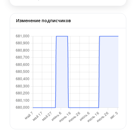
Изменение подписчиков