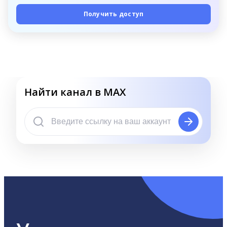
Получить доступ
Найти канал в MAX