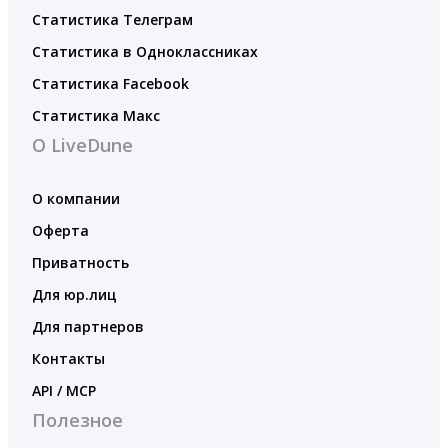
Статистика Телеграм
Статистика в Одноклассниках
Статистика Facebook
Статистика Макс
О LiveDune
О компании
Оферта
Приватность
Для юр.лиц
Для партнеров
Контакты
API / MCP
Полезное