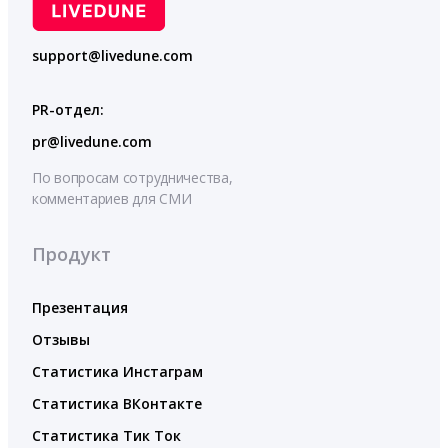
support@livedune.com
PR-отдел:
pr@livedune.com
По вопросам сотрудничества,
комментариев для СМИ
Продукт
Презентация
Отзывы
Статистика Инстаграм
Статистика ВКонтакте
Статистика Тик Ток