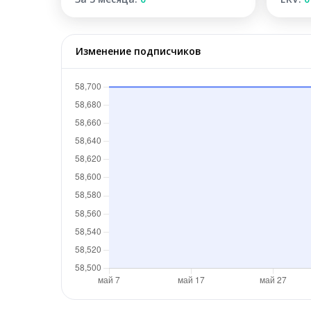
Изменение подписчиков