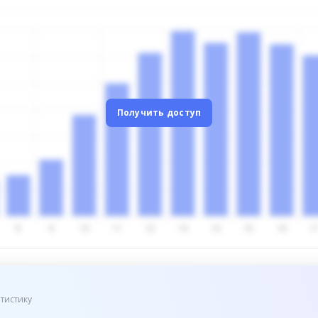
Получить доступ
тистику