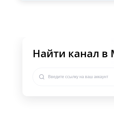
Найти канал в