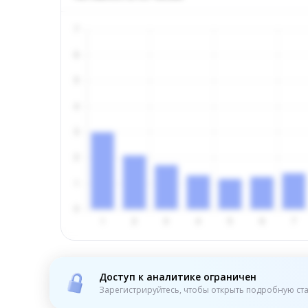
Доступ к аналитике ограничен
Зарегистрируйтесь, чтобы открыть подробную ста