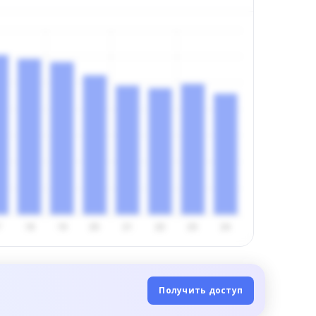
Получить доступ