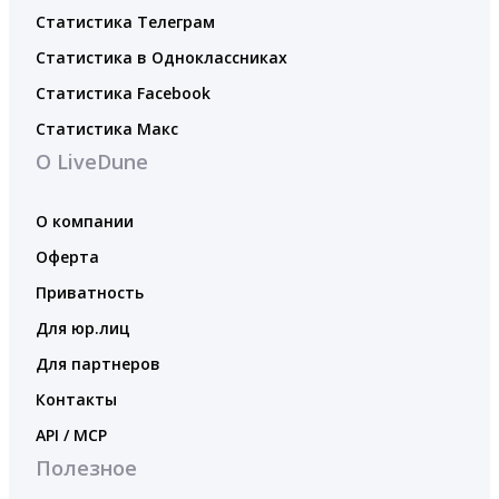
Статистика Телеграм
Статистика в Одноклассниках
Статистика Facebook
Статистика Макс
О LiveDune
О компании
Оферта
Приватность
Для юр.лиц
Для партнеров
Контакты
API / MCP
Полезное