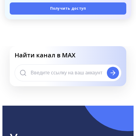
Получить доступ
Найти канал в MAX