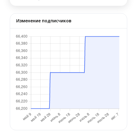
Изменение подписчиков