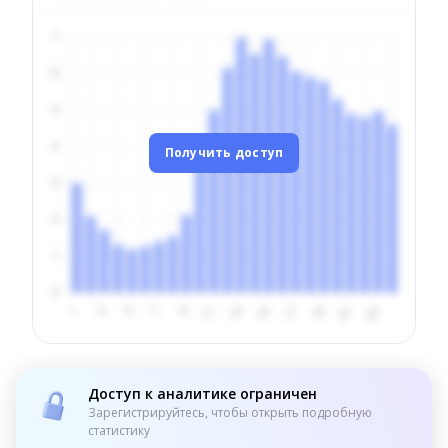
Получить доступ
Доступ к аналитике ограничен
Зарегистрируйтесь, чтобы открыть подробную
статистику