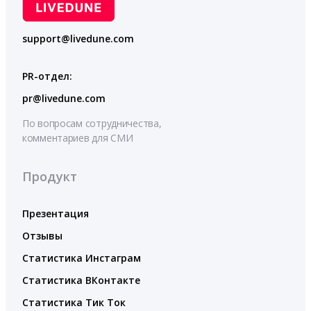
support@livedune.com
PR-отдел:
pr@livedune.com
По вопросам сотрудничества,
комментариев для СМИ
Продукт
Презентация
Отзывы
Статистика Инстаграм
Статистика ВКонтакте
Статистика Тик Ток