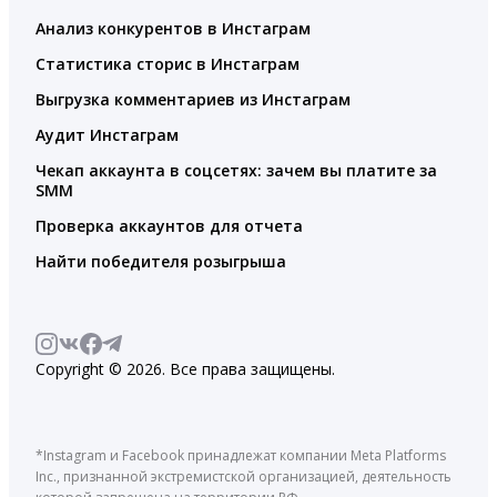
Анализ конкурентов в Инстаграм
Статистика сторис в Инстаграм
Выгрузка комментариев из Инстаграм
Аудит Инстаграм
Чекап аккаунта в соцсетях: зачем вы платите за
SMM
Проверка аккаунтов для отчета
Найти победителя розыгрыша
Copyright © 2026. Все права защищены.
*Instagram и Facebook принадлежат компании Meta Platforms
Inc., признанной экстремистской организацией, деятельность