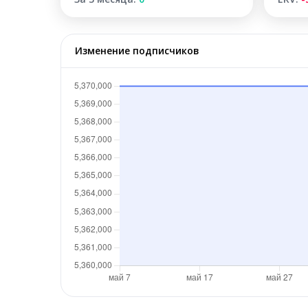
Изменение подписчиков