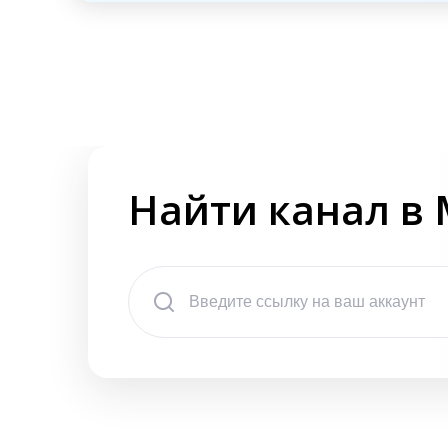
Найти канал в