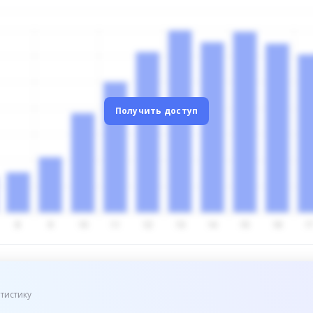
Получить доступ
тистику