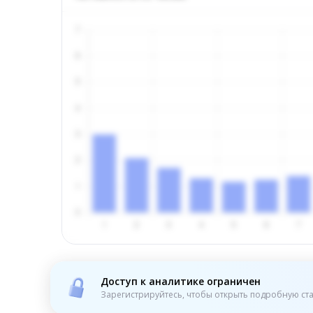
Доступ к аналитике ограничен
Зарегистрируйтесь, чтобы открыть подробную ста