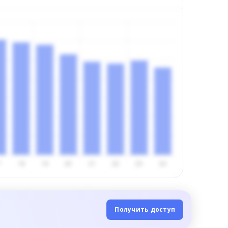
Получить доступ