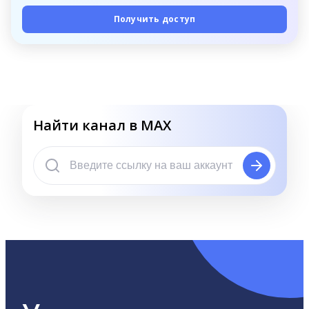
Получить доступ
Найти канал в MAX