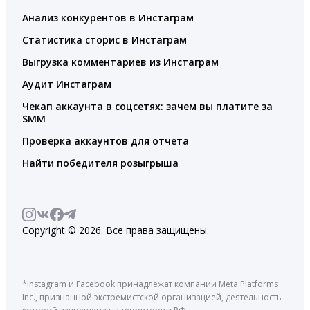
Анализ конкурентов в Инстаграм
Статистика сторис в Инстаграм
Выгрузка комментариев из Инстаграм
Аудит Инстаграм
Чекап аккаунта в соцсетях: зачем вы платите за
SMM
Проверка аккаунтов для отчета
Найти победителя розыгрыша
Copyright © 2026. Все права защищены.
*Instagram и Facebook принадлежат компании Meta Platforms
Inc., признанной экстремистской организацией, деятельность