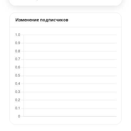
Изменение подписчиков