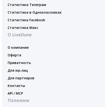
Статистика Телеграм
Статистика в Одноклассниках
Статистика Facebook
Статистика Макс
О LiveDune
О компании
Оферта
Приватность
Для юр.лиц
Для партнеров
Контакты
API / MCP
Полезное