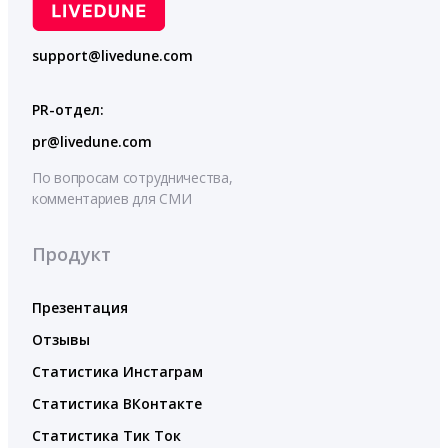
support@livedune.com
PR-отдел:
pr@livedune.com
По вопросам сотрудничества,
комментариев для СМИ
Продукт
Презентация
Отзывы
Статистика Инстаграм
Статистика ВКонтакте
Статистика Тик Ток