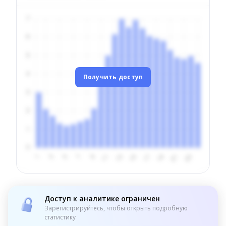
Получить доступ
Доступ к аналитике ограничен
Зарегистрируйтесь, чтобы открыть подробную
статистику