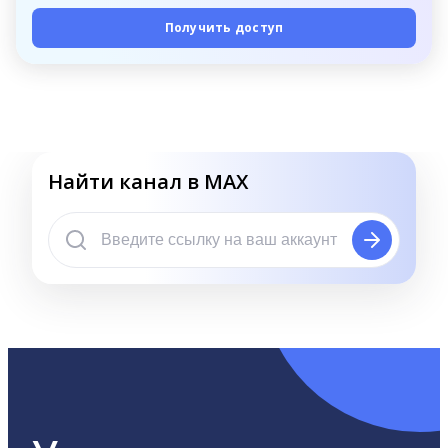
Получить доступ
Найти канал в MAX