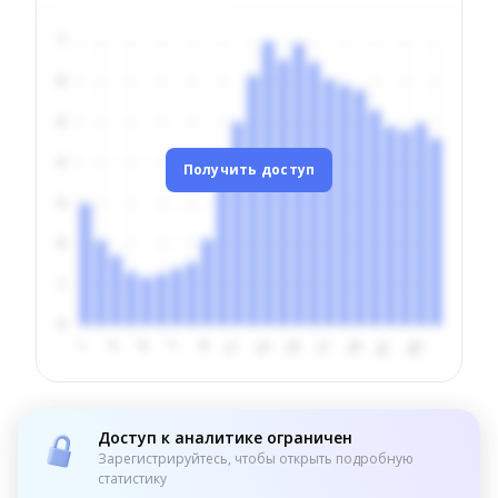
Получить доступ
Доступ к аналитике ограничен
Зарегистрируйтесь, чтобы открыть подробную
статистику