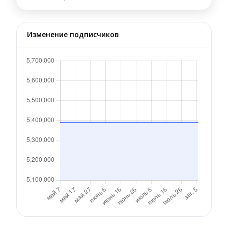
Изменение подписчиков