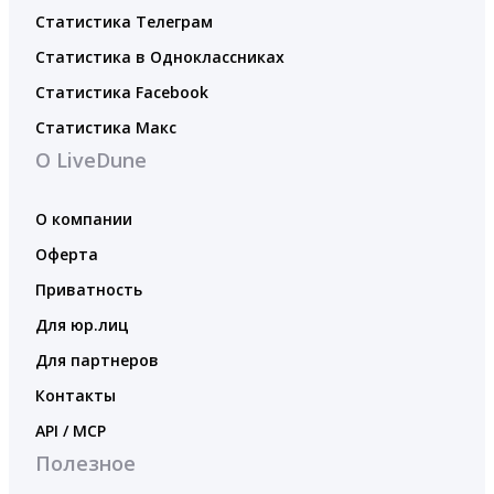
Статистика Телеграм
Статистика в Одноклассниках
Статистика Facebook
Статистика Макс
О LiveDune
О компании
Оферта
Приватность
Для юр.лиц
Для партнеров
Контакты
API / MCP
Полезное