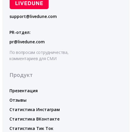
support@livedune.com
PR-отдел:
pr@livedune.com
По вопросам сотрудничества,
комментариев для СМИ
Продукт
Презентация
Отзывы
Статистика Инстаграм
Статистика ВКонтакте
Статистика Тик Ток