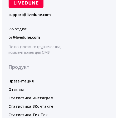
support@livedune.com
PR-отдел:
pr@livedune.com
По вопросам сотрудничества,
комментариев для СМИ
Продукт
Презентация
Отзывы
Статистика Инстаграм
Статистика ВКонтакте
Статистика Тик Ток