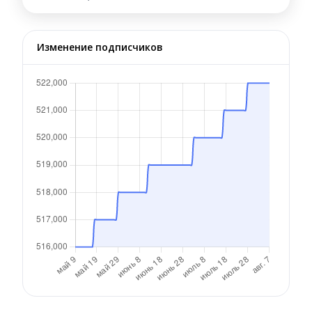
Изменение подписчиков