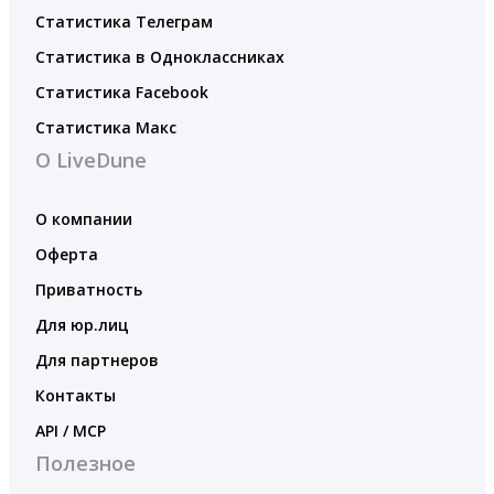
Статистика Телеграм
Статистика в Одноклассниках
Статистика Facebook
Статистика Макс
О LiveDune
О компании
Оферта
Приватность
Для юр.лиц
Для партнеров
Контакты
API / MCP
Полезное