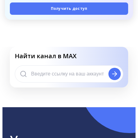
Получить доступ
Найти канал в MAX