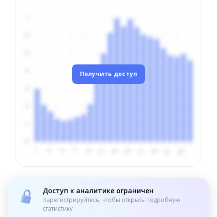
Получить доступ
Доступ к аналитике ограничен
Зарегистрируйтесь, чтобы открыть подробную
статистику