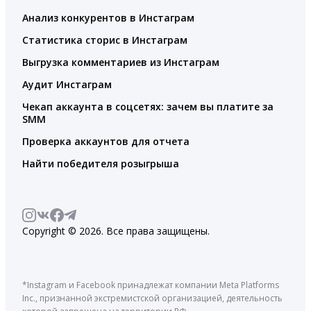
Анализ конкурентов в Инстаграм
Статистика сторис в Инстаграм
Выгрузка комментариев из Инстаграм
Аудит Инстаграм
Чекап аккаунта в соцсетях: зачем вы платите за
SMM
Проверка аккаунтов для отчета
Найти победителя розыгрыша
Copyright © 2026. Все права защищены.
*Instagram и Facebook принадлежат компании Meta Platforms
Inc., признанной экстремистской организацией, деятельность