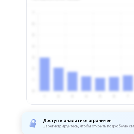
Доступ к аналитике ограничен
Зарегистрируйтесь, чтобы открыть подробную ста