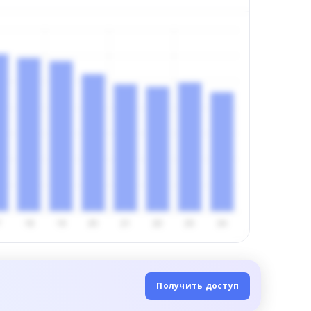
Получить доступ