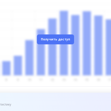
Получить доступ
тистику