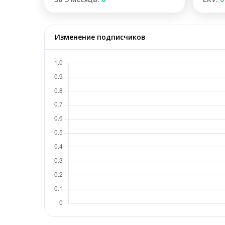
Изменение подписчиков