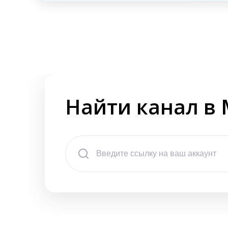
Найти канал в