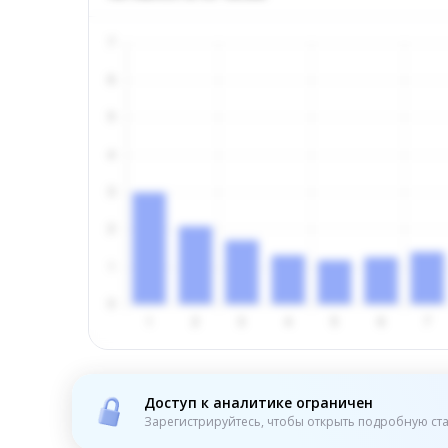
Доступ к аналитике ограничен
Зарегистрируйтесь, чтобы открыть подробную ста