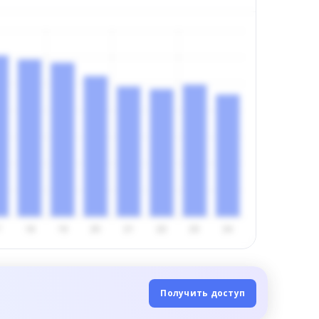
Получить доступ