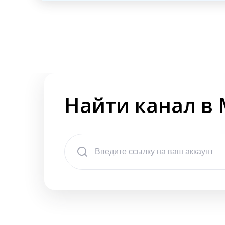
Найти канал в