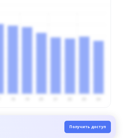
Получить доступ