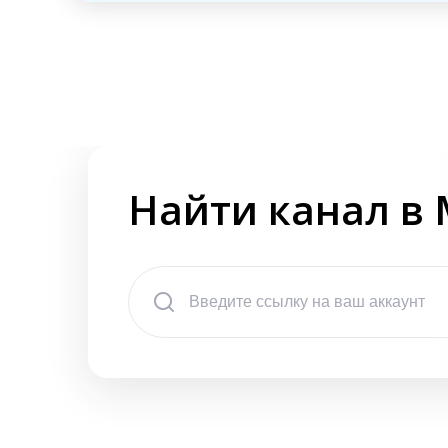
Найти канал в