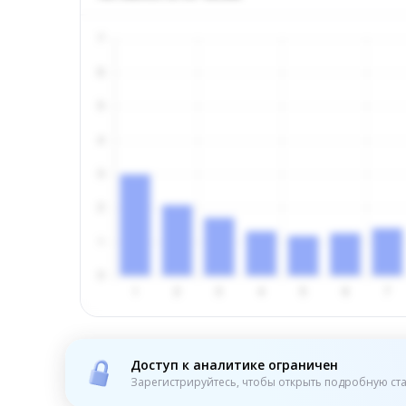
Доступ к аналитике ограничен
Зарегистрируйтесь, чтобы открыть подробную ста