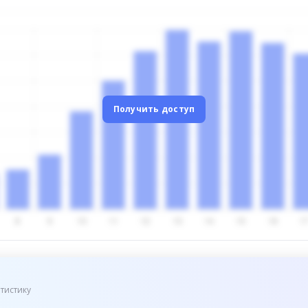
Получить доступ
тистику