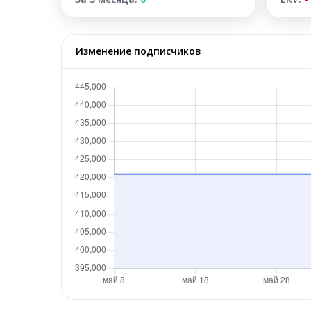
Изменение подписчиков