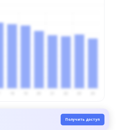
Получить доступ