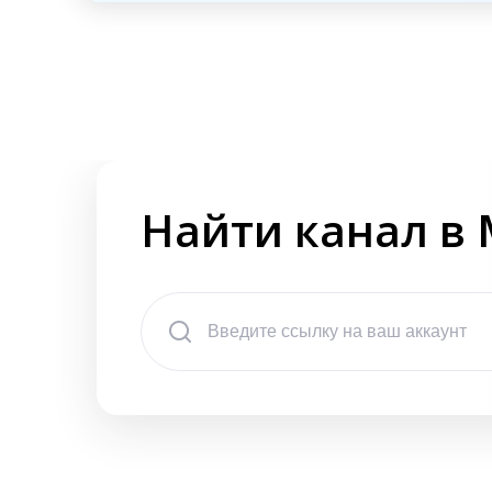
Найти канал в