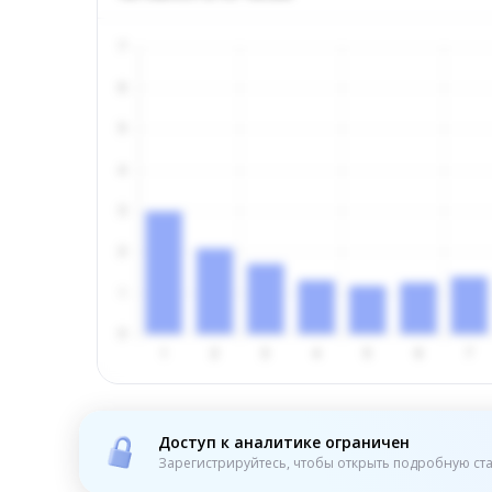
Доступ к аналитике ограничен
Зарегистрируйтесь, чтобы открыть подробную ста