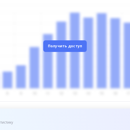
Получить доступ
тистику