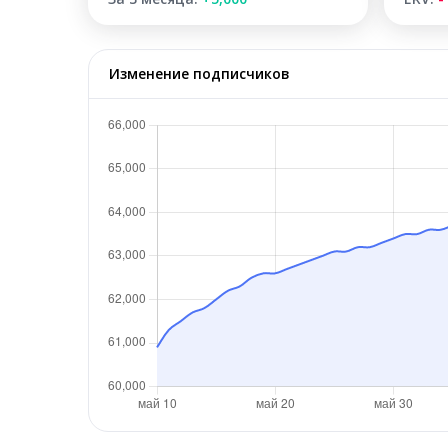
Изменение подписчиков