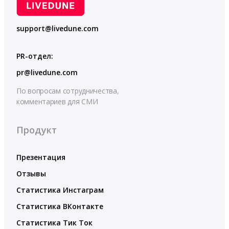
support@livedune.com
PR-отдел:
pr@livedune.com
По вопросам сотрудничества,
комментариев для СМИ
Продукт
Презентация
Отзывы
Статистика Инстаграм
Статистика ВКонтакте
Статистика Тик Ток