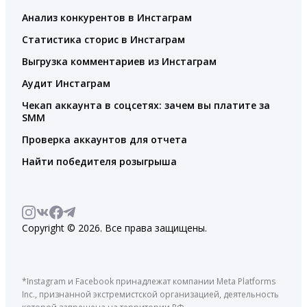
Анализ конкурентов в Инстаграм
Статистика сторис в Инстаграм
Выгрузка комментариев из Инстаграм
Аудит Инстаграм
Чекап аккаунта в соцсетях: зачем вы платите за
SMM
Проверка аккаунтов для отчета
Найти победителя розыгрыша
Copyright © 2026. Все права защищены.
*Instagram и Facebook принадлежат компании Meta Platforms
Inc., признанной экстремистской организацией, деятельность