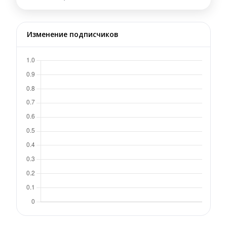
Изменение подписчиков