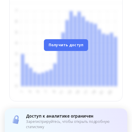
Получить доступ
Доступ к аналитике ограничен
Зарегистрируйтесь, чтобы открыть подробную
статистику