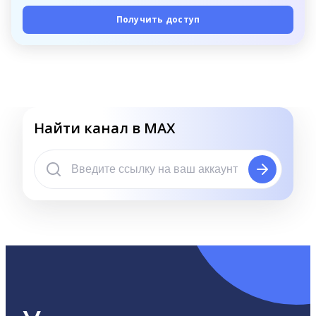
Получить доступ
Найти канал в MAX