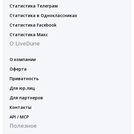
Статистика Телеграм
Статистика в Одноклассниках
Статистика Facebook
Статистика Макс
О LiveDune
О компании
Оферта
Приватность
Для юр.лиц
Для партнеров
Контакты
API / MCP
Полезное