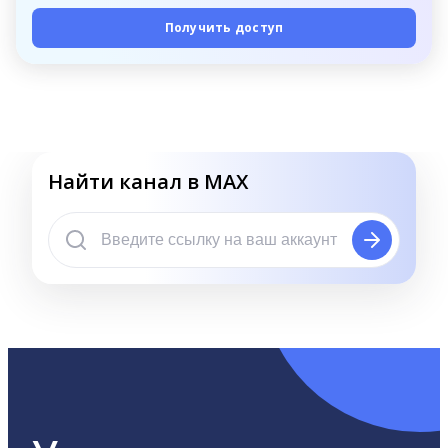
Получить доступ
Найти канал в MAX