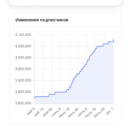
Изменение подписчиков