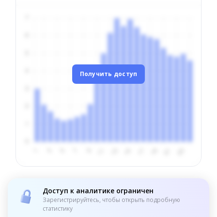
Получить доступ
Доступ к аналитике ограничен
Зарегистрируйтесь, чтобы открыть подробную
статистику