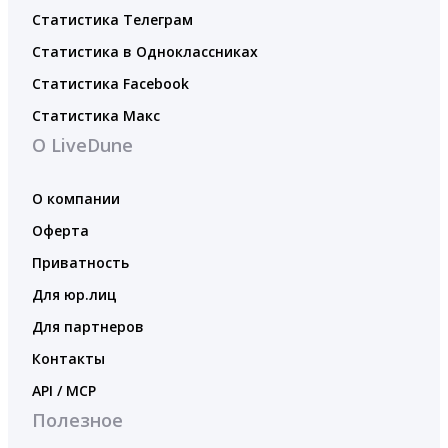
Статистика Телеграм
Статистика в Одноклассниках
Статистика Facebook
Статистика Макс
О LiveDune
О компании
Оферта
Приватность
Для юр.лиц
Для партнеров
Контакты
API / MCP
Полезное