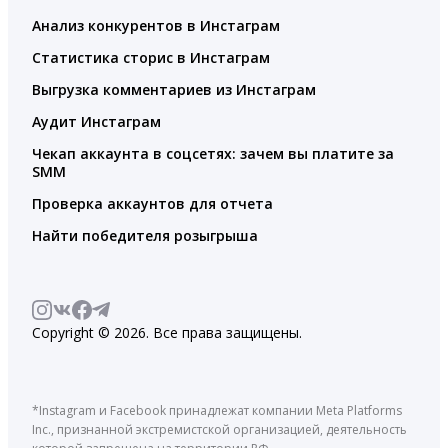
Анализ конкурентов в Инстаграм
Статистика сторис в Инстаграм
Выгрузка комментариев из Инстаграм
Аудит Инстаграм
Чекап аккаунта в соцсетях: зачем вы платите за
SMM
Проверка аккаунтов для отчета
Найти победителя розыгрыша
Copyright © 2026. Все права защищены.
*Instagram и Facebook принадлежат компании Meta Platforms
Inc., признанной экстремистской организацией, деятельность