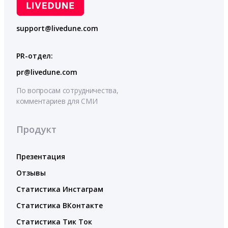
support@livedune.com
PR-отдел:
pr@livedune.com
По вопросам сотрудничества,
комментариев для СМИ
Продукт
Презентация
Отзывы
Статистика Инстаграм
Статистика ВКонтакте
Статистика Тик Ток