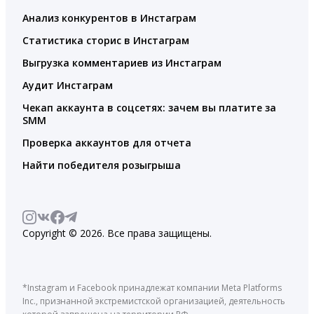
Анализ конкурентов в Инстаграм
Статистика сторис в Инстаграм
Выгрузка комментариев из Инстаграм
Аудит Инстаграм
Чекап аккаунта в соцсетях: зачем вы платите за
SMM
Проверка аккаунтов для отчета
Найти победителя розыгрыша
Copyright © 2026. Все права защищены.
*Instagram и Facebook принадлежат компании Meta Platforms
Inc., признанной экстремистской организацией, деятельность