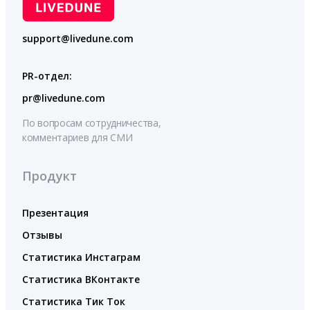
support@livedune.com
PR-отдел:
pr@livedune.com
По вопросам сотрудничества,
комментариев для СМИ
Продукт
Презентация
Отзывы
Статистика Инстаграм
Статистика ВКонтакте
Статистика Тик Ток