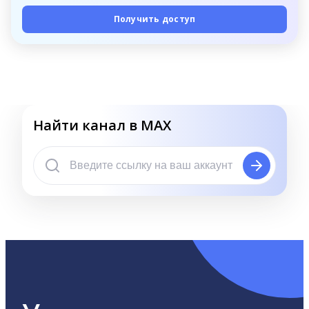
Получить доступ
Найти канал в MAX