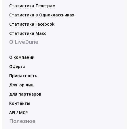
Статистика Телеграм
Статистика в Одноклассниках
Статистика Facebook
Статистика Макс
О LiveDune
О компании
Оферта
Приватность
Для юр.лиц
Для партнеров
Контакты
API / MCP
Полезное