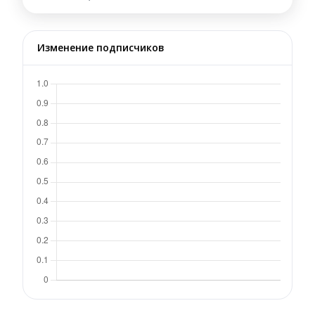
Изменение подписчиков