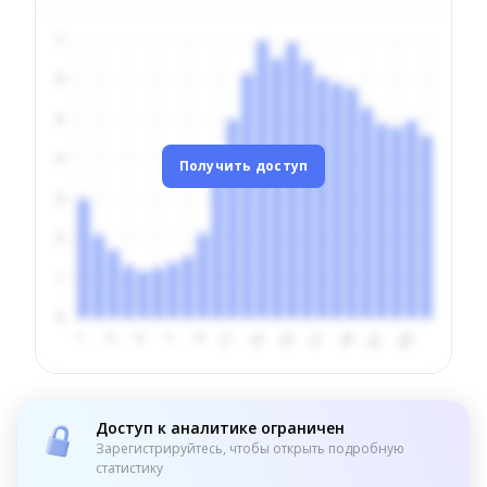
Получить доступ
Доступ к аналитике ограничен
Зарегистрируйтесь, чтобы открыть подробную
статистику