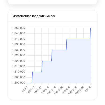
Изменение подписчиков