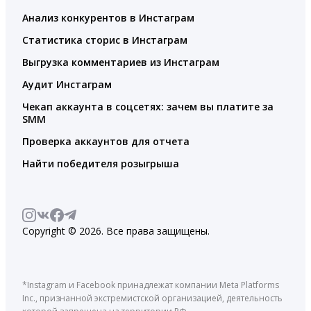
Анализ конкурентов в Инстаграм
Статистика сторис в Инстаграм
Выгрузка комментариев из Инстаграм
Аудит Инстаграм
Чекап аккаунта в соцсетях: зачем вы платите за
SMM
Проверка аккаунтов для отчета
Найти победителя розыгрыша
Copyright © 2026. Все права защищены.
*Instagram и Facebook принадлежат компании Meta Platforms
Inc., признанной экстремистской организацией, деятельность