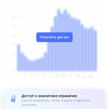
Получить доступ
Доступ к аналитике ограничен
Зарегистрируйтесь, чтобы открыть подробную
статистику