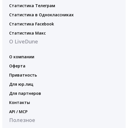
Статистика Телеграм
Статистика в Одноклассниках
Статистика Facebook
Статистика Макс
О LiveDune
О компании
Оферта
Приватность
Для юр.лиц
Для партнеров
Контакты
API / MCP
Полезное