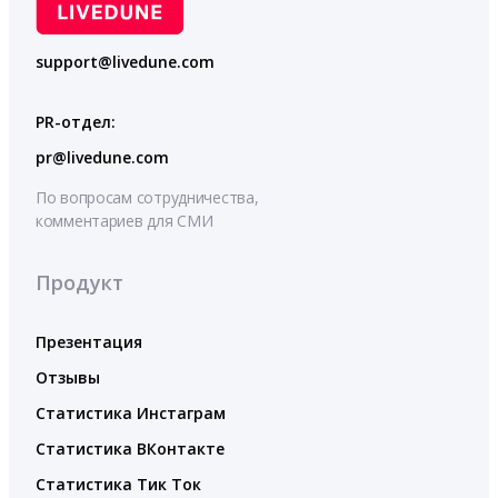
support@livedune.com
PR-отдел:
pr@livedune.com
По вопросам сотрудничества,
комментариев для СМИ
Продукт
Презентация
Отзывы
Статистика Инстаграм
Статистика ВКонтакте
Статистика Тик Ток