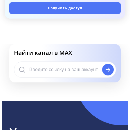
Получить доступ
Найти канал в MAX