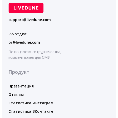
support@livedune.com
PR-отдел:
pr@livedune.com
По вопросам сотрудничества,
комментариев для СМИ
Продукт
Презентация
Отзывы
Статистика Инстаграм
Статистика ВКонтакте