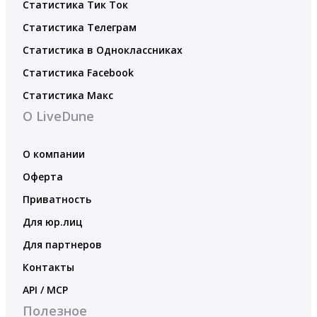
Статистика Тик Ток
Статистика Телеграм
Статистика в Одноклассниках
Статистика Facebook
Статистика Макс
О LiveDune
О компании
Оферта
Приватность
Для юр.лиц
Для партнеров
Контакты
API / MCP
Полезное