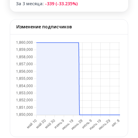
За 3 месяца:
-339 (-33.235%)
Изменение подписчиков