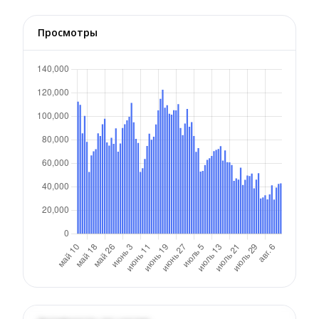
Просмотры