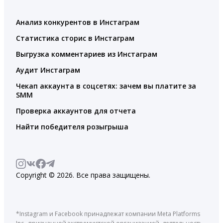
Анализ конкурентов в Инстаграм
Статистика сторис в Инстаграм
Выгрузка комментариев из Инстаграм
Аудит Инстаграм
Чекап аккаунта в соцсетях: зачем вы платите за
SMM
Проверка аккаунтов для отчета
Найти победителя розыгрыша
Copyright © 2026. Все права защищены.
*Instagram и Facebook принадлежат компании Meta Platforms