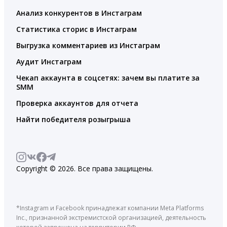
Анализ конкурентов в Инстаграм
Статистика сторис в Инстаграм
Выгрузка комментариев из Инстаграм
Аудит Инстаграм
Чекап аккаунта в соцсетях: зачем вы платите за
SMM
Проверка аккаунтов для отчета
Найти победителя розыгрыша
Copyright © 2026. Все права защищены.
*Instagram и Facebook принадлежат компании Meta Platforms
Inc., признанной экстремистской организацией, деятельность