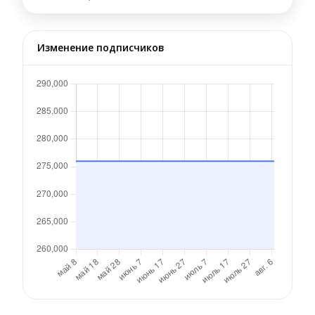
Изменение подписчиков