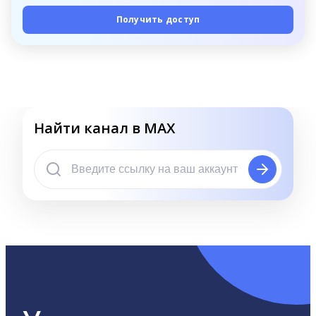
Получить доступ
Найти канал в MAX