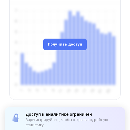
Получить доступ
Доступ к аналитике ограничен
Зарегистрируйтесь, чтобы открыть подробную
статистику