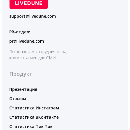
support@livedune.com
PR-отдел:
pr@livedune.com
По вопросам сотрудничества,
комментариев для СМИ
Продукт
Презентация
Отзывы
Статистика Инстаграм
Статистика ВКонтакте
Статистика Тик Ток