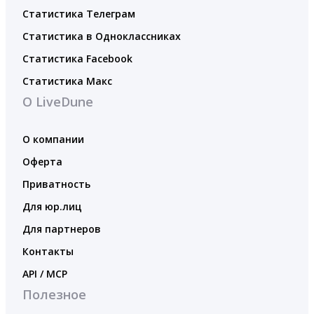
Статистика Телеграм
Статистика в Одноклассниках
Статистика Facebook
Статистика Макс
О LiveDune
О компании
Оферта
Приватность
Для юр.лиц
Для партнеров
Контакты
API / MCP
Полезное