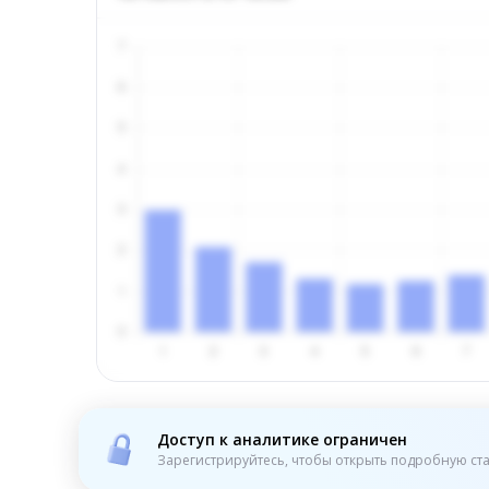
Доступ к аналитике ограничен
Зарегистрируйтесь, чтобы открыть подробную ста