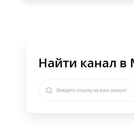
Найти канал в