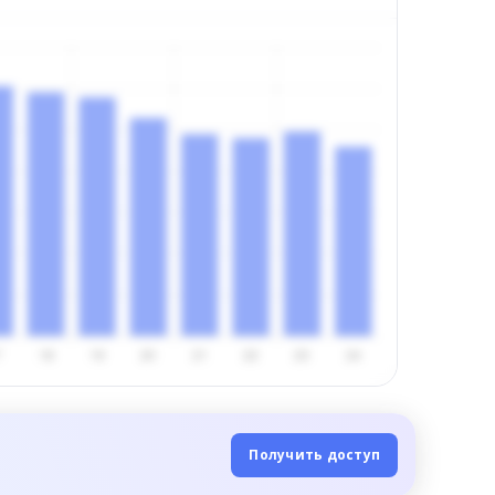
Получить доступ