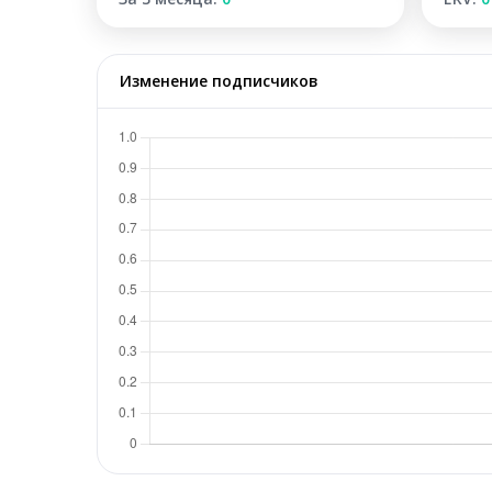
Изменение подписчиков