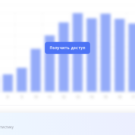
Получить доступ
тистику