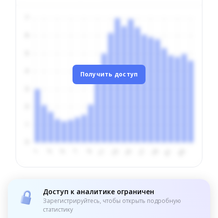
Получить доступ
Доступ к аналитике ограничен
Зарегистрируйтесь, чтобы открыть подробную
статистику