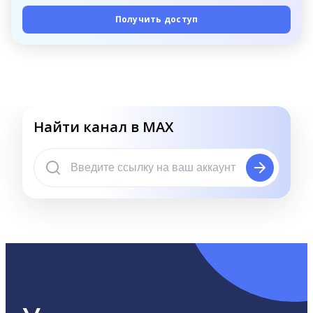
Получить доступ
Найти канал в MAX