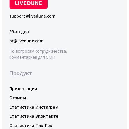
support@livedune.com
PR-отдел:
pr@livedune.com
По вопросам сотрудничества,
комментариев для СМИ
Продукт
Презентация
Отзывы
Статистика Инстаграм
Статистика ВКонтакте
Статистика Тик Ток