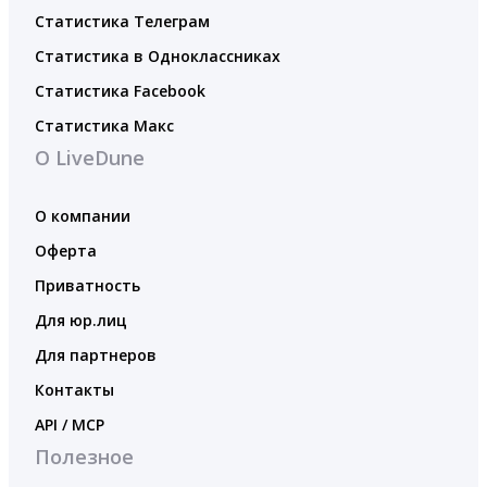
Статистика Телеграм
Статистика в Одноклассниках
Статистика Facebook
Статистика Макс
О LiveDune
О компании
Оферта
Приватность
Для юр.лиц
Для партнеров
Контакты
API / MCP
Полезное