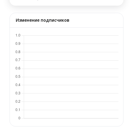
Изменение подписчиков