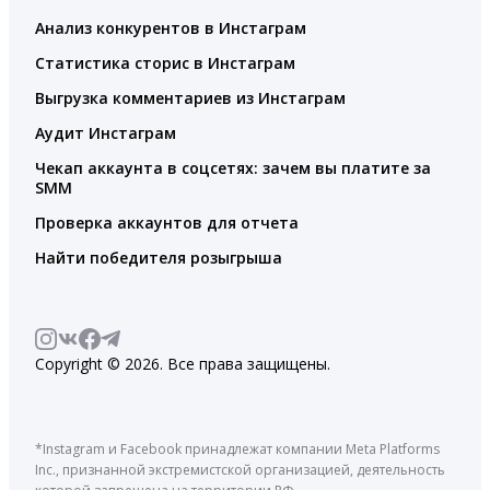
Анализ конкурентов в Инстаграм
Статистика сторис в Инстаграм
Выгрузка комментариев из Инстаграм
Аудит Инстаграм
Чекап аккаунта в соцсетях: зачем вы платите за
SMM
Проверка аккаунтов для отчета
Найти победителя розыгрыша
Copyright © 2026. Все права защищены.
*Instagram и Facebook принадлежат компании Meta Platforms
Inc., признанной экстремистской организацией, деятельность