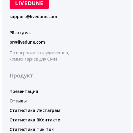
support@livedune.com
PR-отдел:
pr@livedune.com
По вопросам сотрудничества,
комментариев для СМИ
Продукт
Презентация
Отзывы
Статистика Инстаграм
Статистика ВКонтакте
Статистика Тик Ток