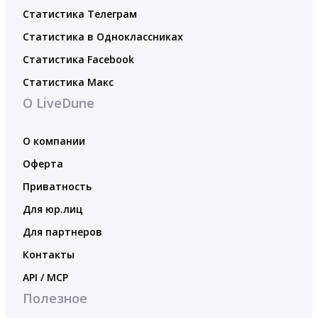
Статистика Телеграм
Статистика в Одноклассниках
Статистика Facebook
Статистика Макс
О LiveDune
О компании
Оферта
Приватность
Для юр.лиц
Для партнеров
Контакты
API / MCP
Полезное