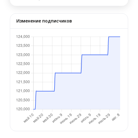
Изменение подписчиков