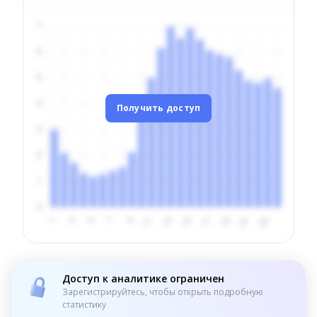
Получить доступ
Доступ к аналитике ограничен
Зарегистрируйтесь, чтобы открыть подробную
статистику