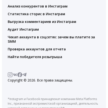
Анализ конкурентов в Инстаграм
Статистика сторис в Инстаграм
Выгрузка комментариев из Инстаграм
Аудит Инстаграм
Чекап аккаунта в соцсетях: зачем вы платите за
SMM
Проверка аккаунтов для отчета
Найти победителя розыгрыша
Copyright © 2026. Все права защищены.
*Instagram и Facebook принадлежат компании Meta Platforms
Inc., признанной экстремистской организацией, деятельность