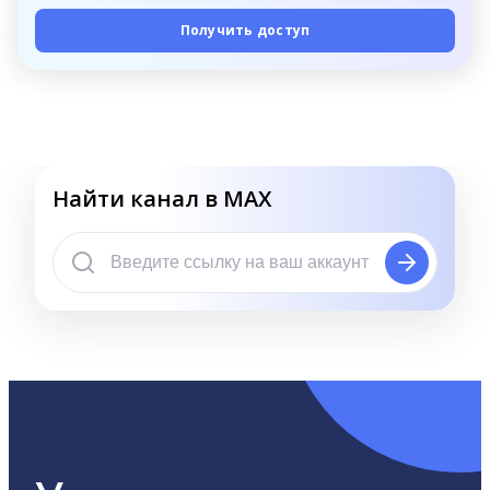
Получить доступ
Найти канал в MAX