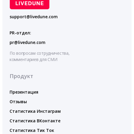
support@livedune.com
PR-отдел:
pr@livedune.com
По вопросам сотрудничества,
комментариев для СМИ
Продукт
Презентация
Отзывы
Статистика Инстаграм
Статистика ВКонтакте
Статистика Тик Ток