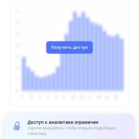
Получить доступ
Доступ к аналитике ограничен
Зарегистрируйтесь, чтобы открыть подробную
статистику