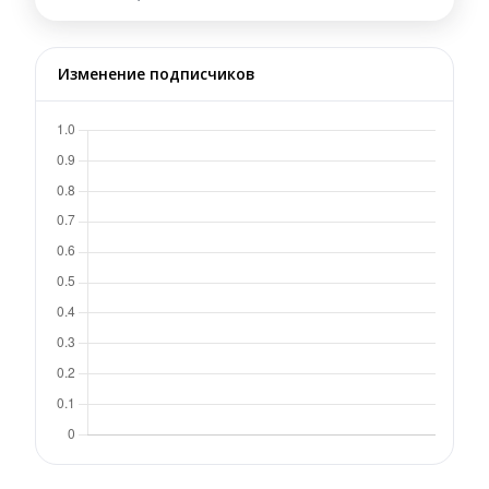
Изменение подписчиков