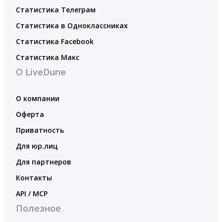
Статистика Телеграм
Статистика в Одноклассниках
Статистика Facebook
Статистика Макс
О LiveDune
О компании
Оферта
Приватность
Для юр.лиц
Для партнеров
Контакты
API / MCP
Полезное