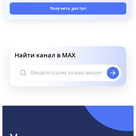
Получить доступ
Найти канал в MAX