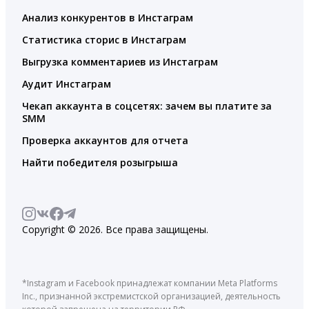
Анализ конкурентов в Инстаграм
Статистика сторис в Инстаграм
Выгрузка комментариев из Инстаграм
Аудит Инстаграм
Чекап аккаунта в соцсетях: зачем вы платите за
SMM
Проверка аккаунтов для отчета
Найти победителя розыгрыша
Copyright © 2026. Все права защищены.
*Instagram и Facebook принадлежат компании Meta Platforms
Inc., признанной экстремистской организацией, деятельность