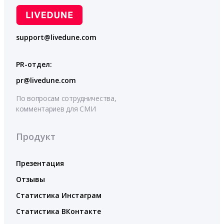
support@livedune.com
PR-отдел:
pr@livedune.com
По вопросам сотрудничества,
комментариев для СМИ
Продукт
Презентация
Отзывы
Статистика Инстаграм
Статистика ВКонтакте