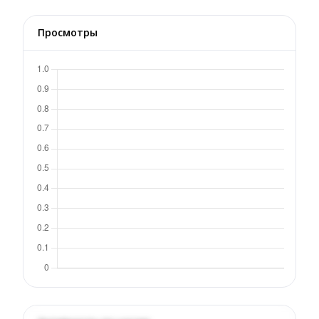
Просмотры