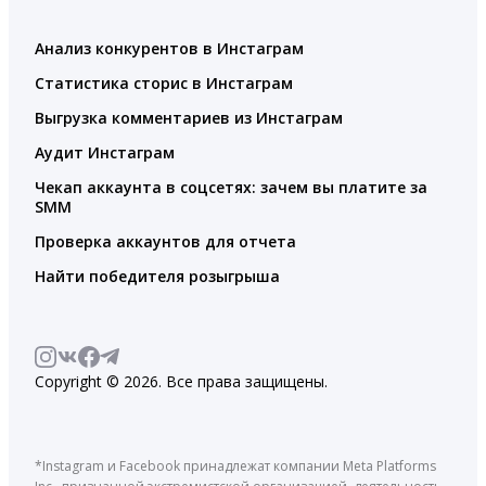
Анализ конкурентов в Инстаграм
Статистика сторис в Инстаграм
Выгрузка комментариев из Инстаграм
Аудит Инстаграм
Чекап аккаунта в соцсетях: зачем вы платите за
SMM
Проверка аккаунтов для отчета
Найти победителя розыгрыша
Copyright © 2026. Все права защищены.
*Instagram и Facebook принадлежат компании Meta Platforms