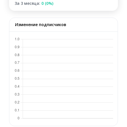
За 3 месяца:
0 (0%)
Изменение подписчиков