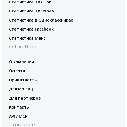
Статистика Тик Ток
Статистика Телеграм
Статистика в Одноклассниках
Статистика Facebook
Статистика Макс
О LiveDune
О компании
Оферта
Приватность
Для юр.лиц
Для партнеров
Контакты
API / MCP
Полезное