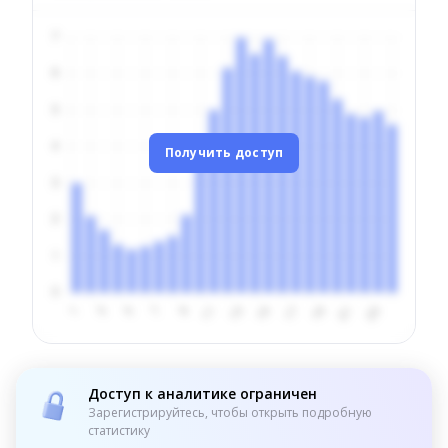
Получить доступ
Доступ к аналитике ограничен
Зарегистрируйтесь, чтобы открыть подробную
статистику