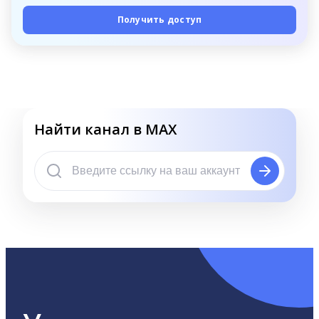
Получить доступ
Найти канал в MAX