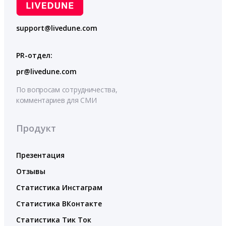
support@livedune.com
PR-отдел:
pr@livedune.com
По вопросам сотрудничества,
комментариев для СМИ
Продукт
Презентация
Отзывы
Статистика Инстаграм
Статистика ВКонтакте
Статистика Тик Ток