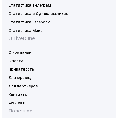
Статистика Телеграм
Статистика в Одноклассниках
Статистика Facebook
Статистика Макс
О LiveDune
О компании
Оферта
Приватность
Для юр.лиц
Для партнеров
Контакты
API / MCP
Полезное