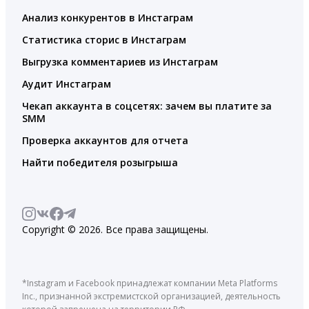
Анализ конкурентов в Инстаграм
Статистика сторис в Инстаграм
Выгрузка комментариев из Инстаграм
Аудит Инстаграм
Чекап аккаунта в соцсетях: зачем вы платите за
SMM
Проверка аккаунтов для отчета
Найти победителя розыгрыша
Copyright © 2026. Все права защищены.
*Instagram и Facebook принадлежат компании Meta Platforms
Inc., признанной экстремистской организацией, деятельность