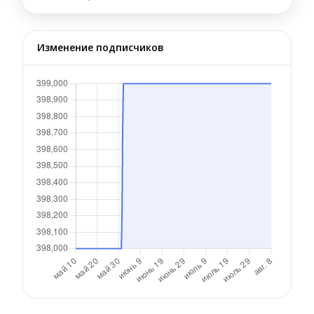
Изменение подписчиков