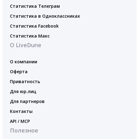
Статистика Телеграм
Статистика в Одноклассниках
Статистика Facebook
Статистика Макс
О LiveDune
О компании
Оферта
Приватность
Для юр.лиц
Для партнеров
Контакты
API / MCP
Полезное