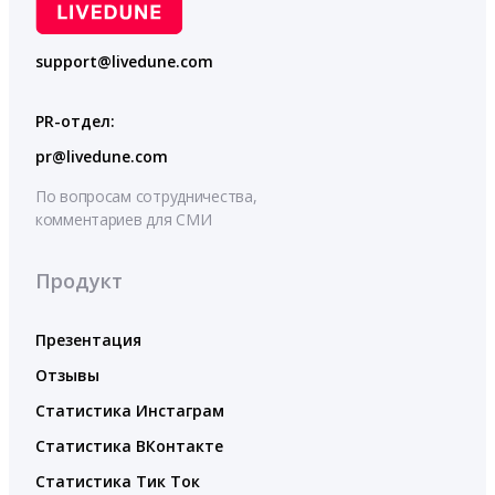
support@livedune.com
PR-отдел:
pr@livedune.com
По вопросам сотрудничества,
комментариев для СМИ
Продукт
Презентация
Отзывы
Статистика Инстаграм
Статистика ВКонтакте
Статистика Тик Ток