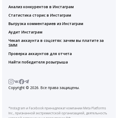
Анализ конкурентов в Инстаграм
Статистика сторис в Инстаграм
Выгрузка комментариев из Инстаграм
Аудит Инстаграм
Чекап аккаунта в соцсетях: зачем вы платите за
SMM
Проверка аккаунтов для отчета
Найти победителя розыгрыша
Copyright © 2026. Все права защищены.
*Instagram и Facebook принадлежат компании Meta Platforms
Inc., признанной экстремистской организацией, деятельность