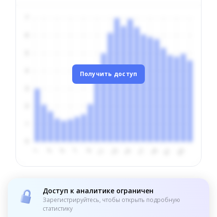
Получить доступ
Доступ к аналитике ограничен
Зарегистрируйтесь, чтобы открыть подробную
статистику