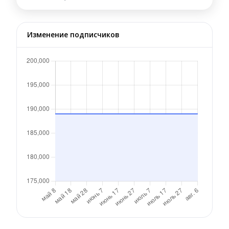
Изменение подписчиков