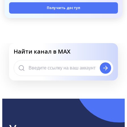
Получить доступ
Найти канал в MAX