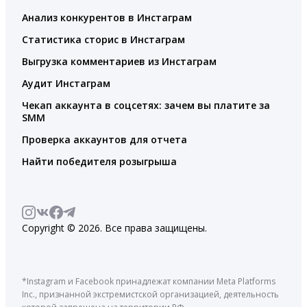
Анализ конкурентов в Инстаграм
Статистика сторис в Инстаграм
Выгрузка комментариев из Инстаграм
Аудит Инстаграм
Чекап аккаунта в соцсетях: зачем вы платите за
SMM
Проверка аккаунтов для отчета
Найти победителя розыгрыша
Copyright © 2026. Все права защищены.
*Instagram и Facebook принадлежат компании Meta Platforms
Inc., признанной экстремистской организацией, деятельность