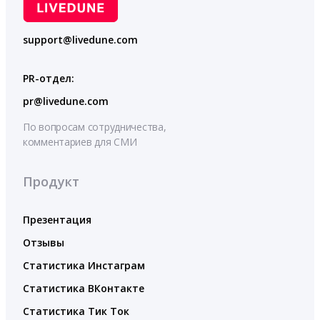
support@livedune.com
PR-отдел:
pr@livedune.com
По вопросам сотрудничества,
комментариев для СМИ
Продукт
Презентация
Отзывы
Статистика Инстаграм
Статистика ВКонтакте
Статистика Тик Ток