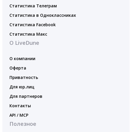
Статистика Телеграм
Статистика в Одноклассниках
Статистика Facebook
Статистика Макс
О LiveDune
О компании
Оферта
Приватность
Для юр.лиц
Для партнеров
Контакты
API / MCP
Полезное