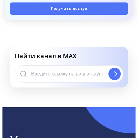
Получить доступ
Найти канал в MAX