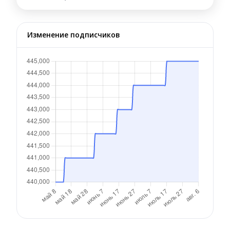
Изменение подписчиков