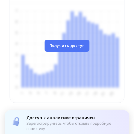
Получить доступ
Доступ к аналитике ограничен
Зарегистрируйтесь, чтобы открыть подробную
статистику