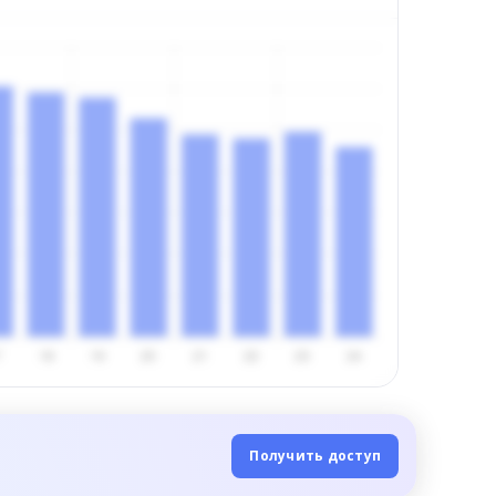
Получить доступ