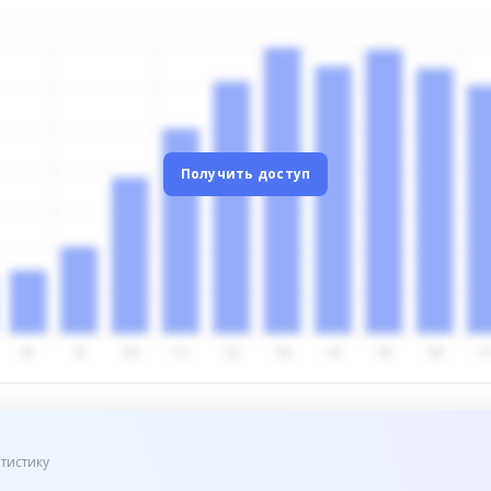
Получить доступ
тистику