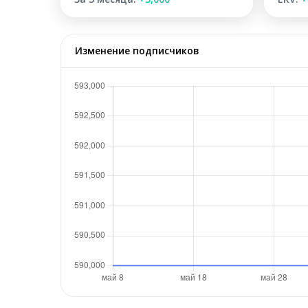
Изменение подписчиков