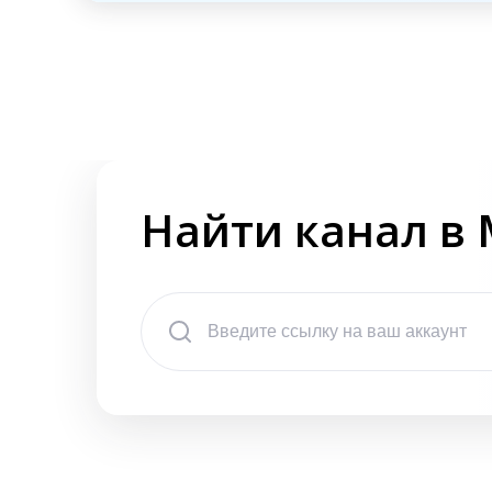
Найти канал в