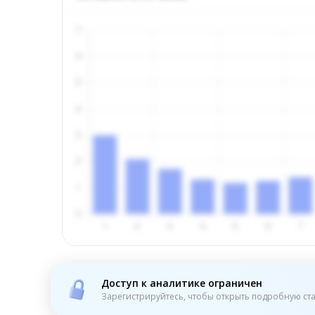
Доступ к аналитике ограничен
Зарегистрируйтесь, чтобы открыть подробную ста