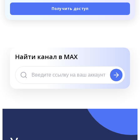
Получить доступ
Найти канал в MAX