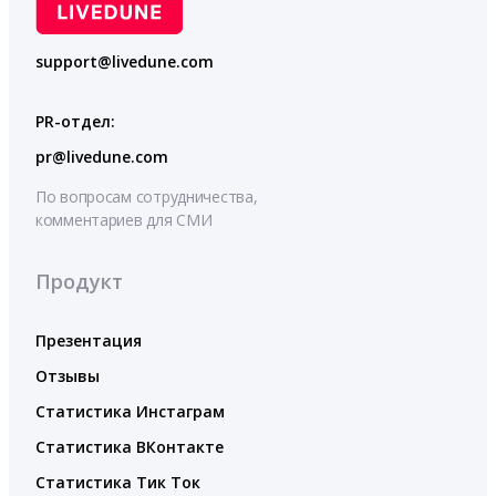
support@livedune.com
PR-отдел:
pr@livedune.com
По вопросам сотрудничества,
комментариев для СМИ
Продукт
Презентация
Отзывы
Статистика Инстаграм
Статистика ВКонтакте
Статистика Тик Ток