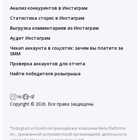
Анализ конкурентов в Инстаграм
Статистика сторис в Инстаграм
Выгрузка комментариев из Инстаграм
Аудит Инстаграм
Чекап аккаунта в соцсетях: зачем вы платите за
SMM
Проверка аккаунтов для отчета
Найти победителя розыгрыша
Copyright © 2026. Все права защищены.
*Instagram и Facebook принадлежат компании Meta Platforms
Inc., признанной экстремистской организацией, деятельность