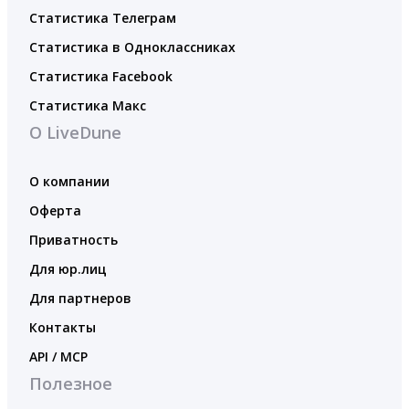
Статистика Телеграм
Статистика в Одноклассниках
Статистика Facebook
Статистика Макс
О LiveDune
О компании
Оферта
Приватность
Для юр.лиц
Для партнеров
Контакты
API / MCP
Полезное