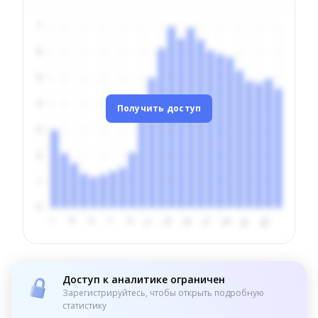
Получить доступ
Доступ к аналитике ограничен
Зарегистрируйтесь, чтобы открыть подробную
статистику