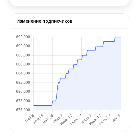
Изменение подписчиков