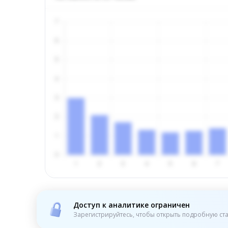
Доступ к аналитике ограничен
Зарегистрируйтесь, чтобы открыть подробную ста