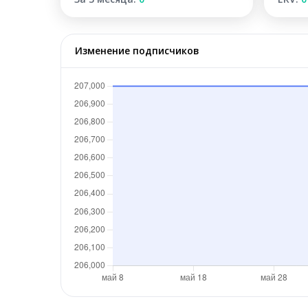
Изменение подписчиков