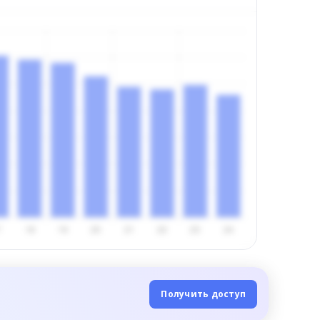
Получить доступ