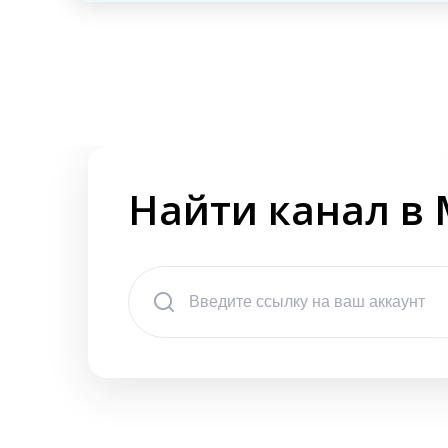
Найти канал в