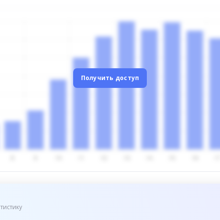
Получить доступ
тистику