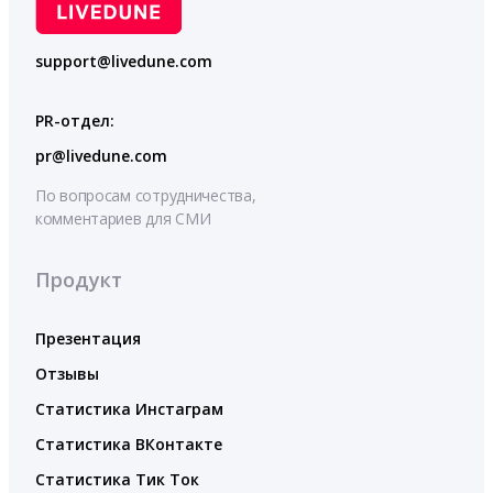
support@livedune.com
PR-отдел:
pr@livedune.com
По вопросам сотрудничества,
комментариев для СМИ
Продукт
Презентация
Отзывы
Статистика Инстаграм
Статистика ВКонтакте
Статистика Тик Ток