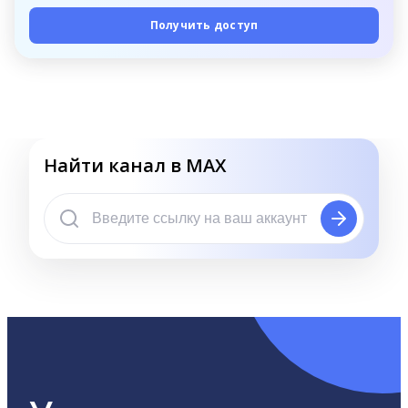
Получить доступ
Найти канал в MAX