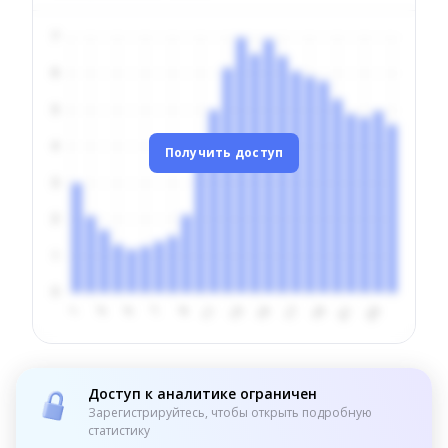
Получить доступ
Доступ к аналитике ограничен
Зарегистрируйтесь, чтобы открыть подробную
статистику