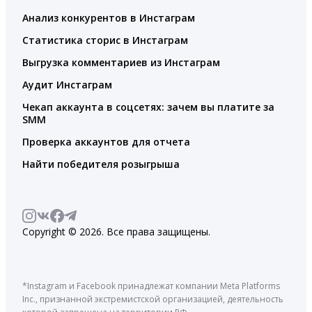
Анализ конкурентов в Инстаграм
Статистика сторис в Инстаграм
Выгрузка комментариев из Инстаграм
Аудит Инстаграм
Чекап аккаунта в соцсетях: зачем вы платите за
SMM
Проверка аккаунтов для отчета
Найти победителя розыгрыша
Copyright © 2026. Все права защищены.
*Instagram и Facebook принадлежат компании Meta Platforms
Inc., признанной экстремистской организацией, деятельность