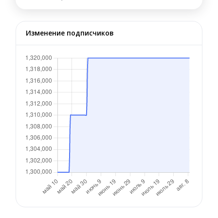
Изменение подписчиков