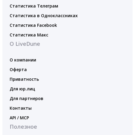
Статистика Телеграм
Статистика в Одноклассниках
Статистика Facebook
Статистика Макс
О LiveDune
О компании
Оферта
Приватность
Для юр.лиц
Для партнеров
Контакты
API / MCP
Полезное