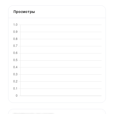
Просмотры