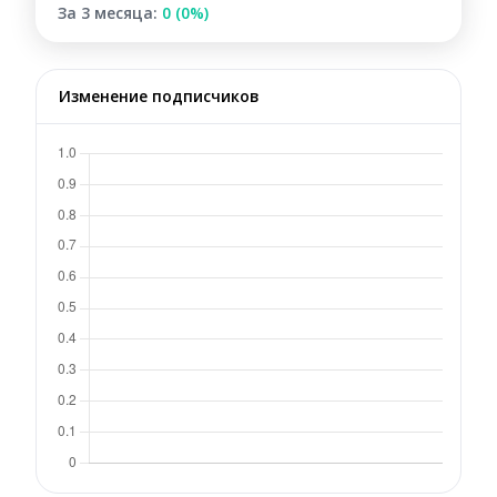
За 3 месяца:
0 (0%)
Изменение подписчиков