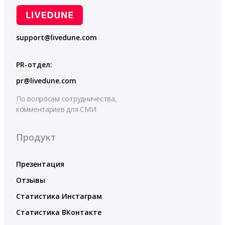
support@livedune.com
PR-отдел:
pr@livedune.com
По вопросам сотрудничества,
комментариев для СМИ
Продукт
Презентация
Отзывы
Статистика Инстаграм
Статистика ВКонтакте