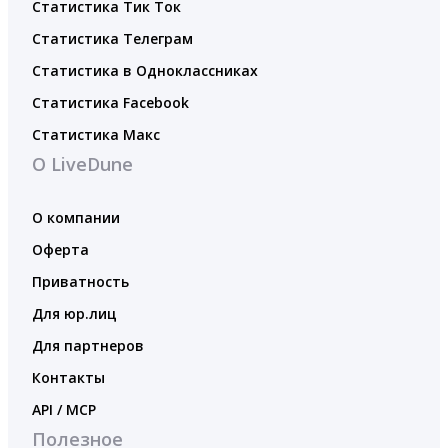
Статистика Тик Ток
Статистика Телеграм
Статистика в Одноклассниках
Статистика Facebook
Статистика Макс
О LiveDune
О компании
Оферта
Приватность
Для юр.лиц
Для партнеров
Контакты
API / MCP
Полезное