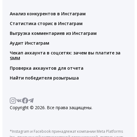
Анализ конкурентов в Инстаграм
Статистика сторис в Инстаграм
Выгрузка комментариев из Инстаграм
Аудит Инстаграм
Чекап аккаунта в соцсетях: зачем вы платите за
SMM
Проверка аккаунтов для отчета
Найти победителя розыгрыша
Copyright © 2026. Все права защищены.
*Instagram и Facebook принадлежат компании Meta Platforms