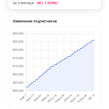
За 3 месяца:
-46 (-7.616%)
Изменение подписчиков