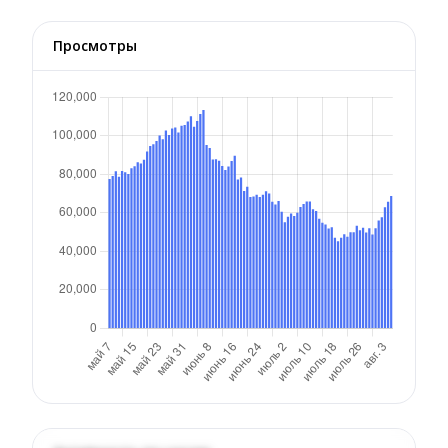
Просмотры