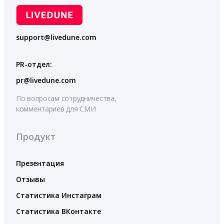
support@livedune.com
PR-отдел:
pr@livedune.com
По вопросам сотрудничества,
комментариев для СМИ
Продукт
Презентация
Отзывы
Статистика Инстаграм
Статистика ВКонтакте