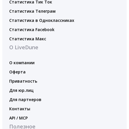
Статистика Тик Ток
Статистика Телеграм
Статистика в Одноклассниках
Статистика Facebook
Статистика Макс
О LiveDune
О компании
Оферта
Приватность
Для юр.лиц
Для партнеров
Контакты
API / MCP
Полезное