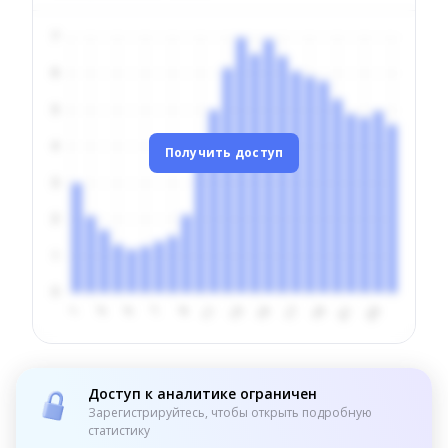
Получить доступ
Доступ к аналитике ограничен
Зарегистрируйтесь, чтобы открыть подробную
статистику