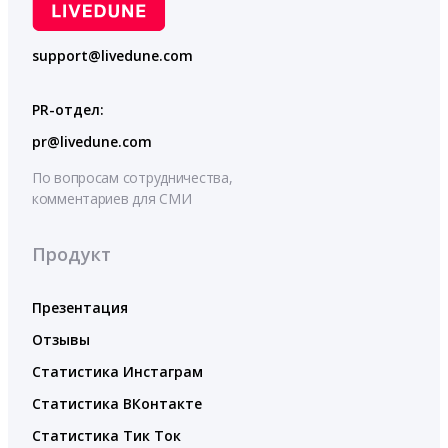
support@livedune.com
PR-отдел:
pr@livedune.com
По вопросам сотрудничества,
комментариев для СМИ
Продукт
Презентация
Отзывы
Статистика Инстаграм
Статистика ВКонтакте
Статистика Тик Ток