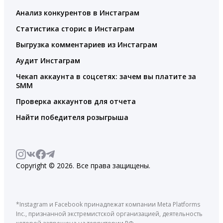
Анализ конкурентов в Инстаграм
Статистика сторис в Инстаграм
Выгрузка комментариев из Инстаграм
Аудит Инстаграм
Чекап аккаунта в соцсетях: зачем вы платите за
SMM
Проверка аккаунтов для отчета
Найти победителя розыгрыша
Copyright © 2026. Все права защищены.
*Instagram и Facebook принадлежат компании Meta Platforms
Inc., признанной экстремистской организацией, деятельность