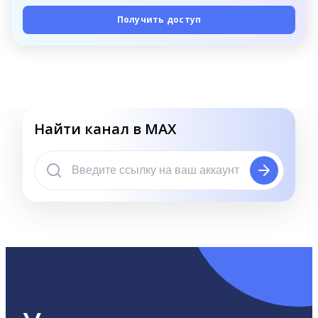
Получить доступ
Найти канал в MAX