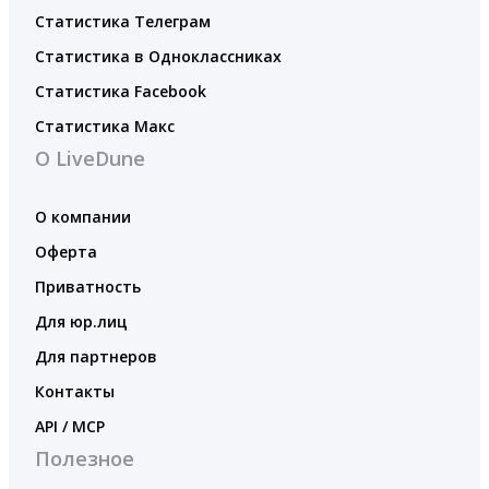
Статистика Телеграм
Статистика в Одноклассниках
Статистика Facebook
Статистика Макс
О LiveDune
О компании
Оферта
Приватность
Для юр.лиц
Для партнеров
Контакты
API / MCP
Полезное