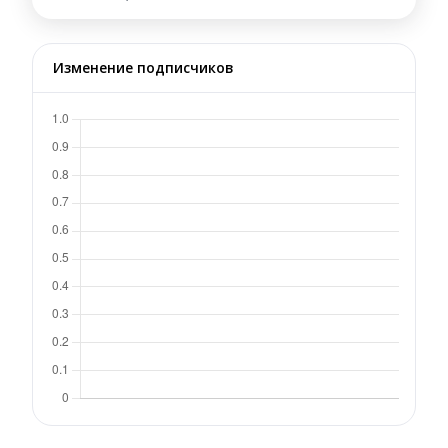
Изменение подписчиков