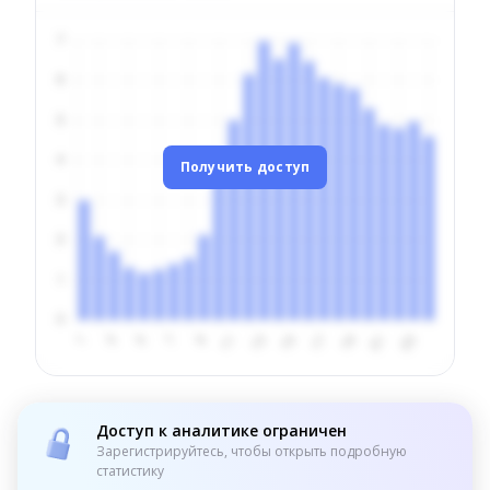
Получить доступ
Доступ к аналитике ограничен
Зарегистрируйтесь, чтобы открыть подробную
статистику