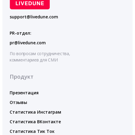
support@livedune.com
PR-отдел:
pr@livedune.com
По вопросам сотрудничества,
комментариев для СМИ
Продукт
Презентация
Отзывы
Статистика Инстаграм
Статистика ВКонтакте
Статистика Тик Ток