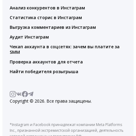
Анализ конкурентов в Инстаграм
Статистика сторис в Инстаграм
Выгрузка комментариев из Инстаграм
Аудит Инстаграм
Чекап аккаунта в соцсетях: зачем вы платите за
SMM
Проверка аккаунтов для отчета
Найти победителя розыгрыша
Copyright © 2026. Все права защищены.
*Instagram и Facebook принадлежат компании Meta Platforms
Inc., признанной экстремистской организацией, деятельность