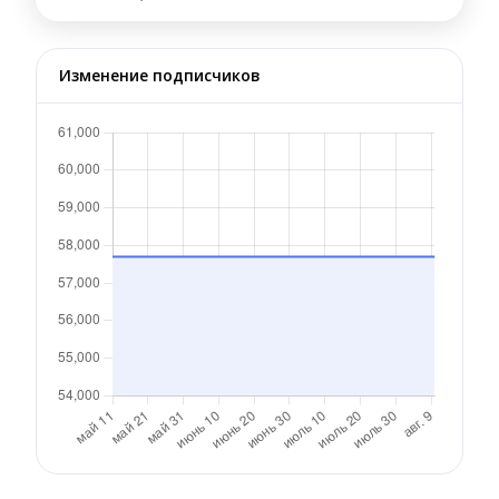
Изменение подписчиков