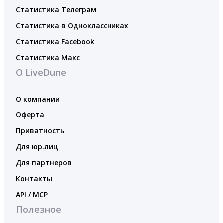
Статистика Телеграм
Статистика в Одноклассниках
Статистика Facebook
Статистика Макс
О LiveDune
О компании
Оферта
Приватность
Для юр.лиц
Для партнеров
Контакты
API / MCP
Полезное