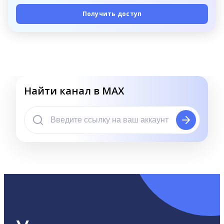
Получить доступ
Найти канал в MAX