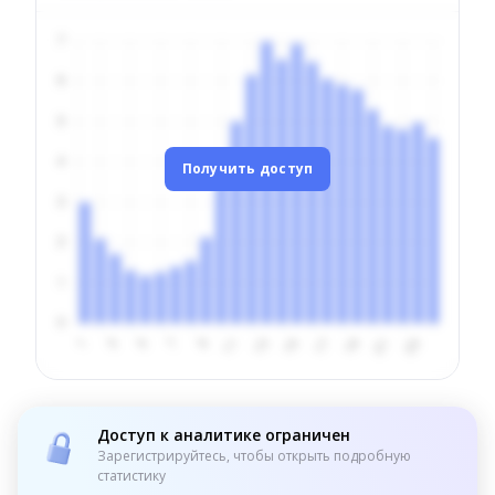
Получить доступ
Доступ к аналитике ограничен
Зарегистрируйтесь, чтобы открыть подробную
статистику