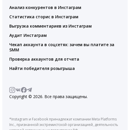
Анализ конкурентов в Инстаграм
Статистика сторис в Инстаграм
Выгрузка комментариев из Инстаграм
Аудит Инстаграм
Чекап аккаунта в соцсетях: зачем вы платите за
SMM
Проверка аккаунтов для отчета
Найти победителя розыгрыша
Copyright © 2026. Все права защищены.
*Instagram и Facebook принадлежат компании Meta Platforms
Inc., признанной экстремистской организацией, деятельность