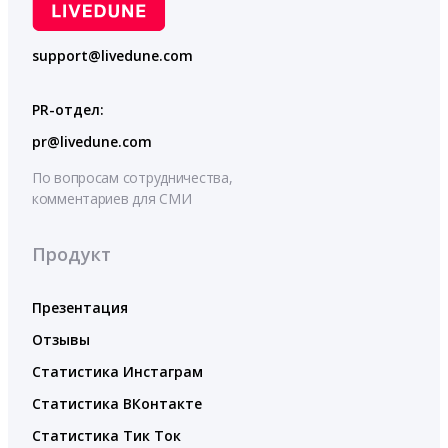
support@livedune.com
PR-отдел:
pr@livedune.com
По вопросам сотрудничества,
комментариев для СМИ
Продукт
Презентация
Отзывы
Статистика Инстаграм
Статистика ВКонтакте
Статистика Тик Ток