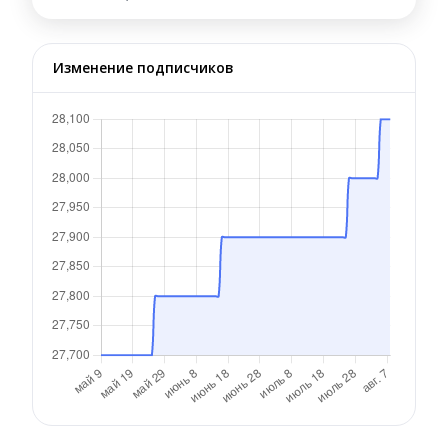
Изменение подписчиков