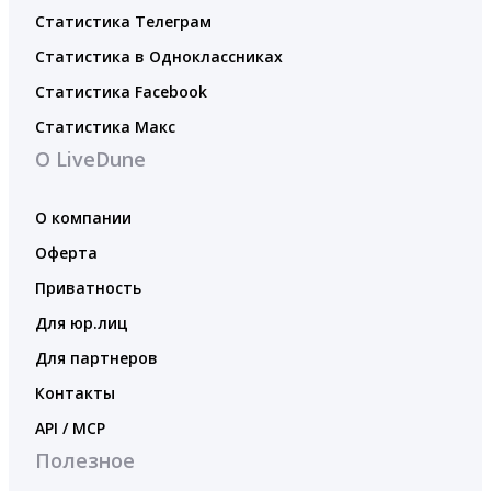
Статистика Телеграм
Статистика в Одноклассниках
Статистика Facebook
Статистика Макс
О LiveDune
О компании
Оферта
Приватность
Для юр.лиц
Для партнеров
Контакты
API / MCP
Полезное