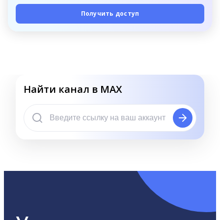
Получить доступ
Найти канал в MAX