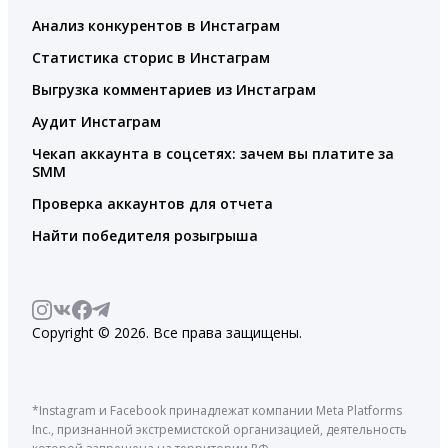
Анализ конкурентов в Инстаграм
Статистика сторис в Инстаграм
Выгрузка комментариев из Инстаграм
Аудит Инстаграм
Чекап аккаунта в соцсетях: зачем вы платите за
SMM
Проверка аккаунтов для отчета
Найти победителя розыгрыша
Copyright © 2026. Все права защищены.
*Instagram и Facebook принадлежат компании Meta Platforms
Inc., признанной экстремистской организацией, деятельность