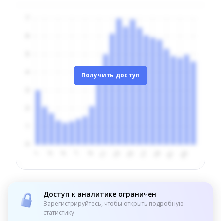
Получить доступ
Доступ к аналитике ограничен
Зарегистрируйтесь, чтобы открыть подробную
статистику