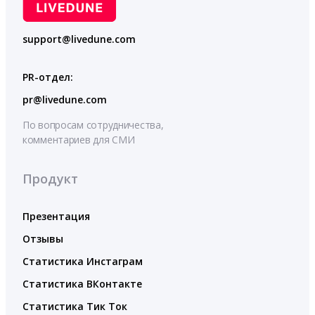
support@livedune.com
PR-отдел:
pr@livedune.com
По вопросам сотрудничества,
комментариев для СМИ
Продукт
Презентация
Отзывы
Статистика Инстаграм
Статистика ВКонтакте
Статистика Тик Ток