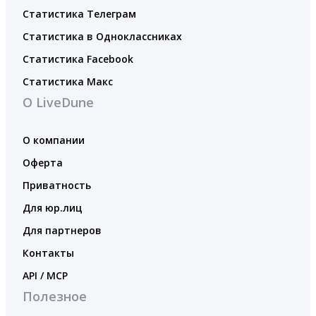
Статистика Телеграм
Статистика в Одноклассниках
Статистика Facebook
Статистика Макс
О LiveDune
О компании
Оферта
Приватность
Для юр.лиц
Для партнеров
Контакты
API / MCP
Полезное