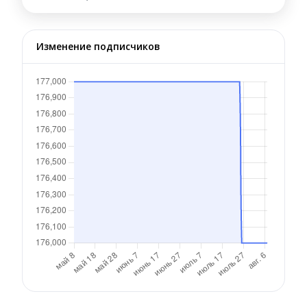
Изменение подписчиков