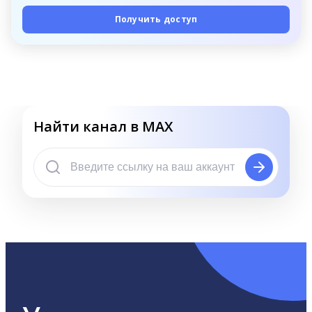
Получить доступ
Найти канал в MAX