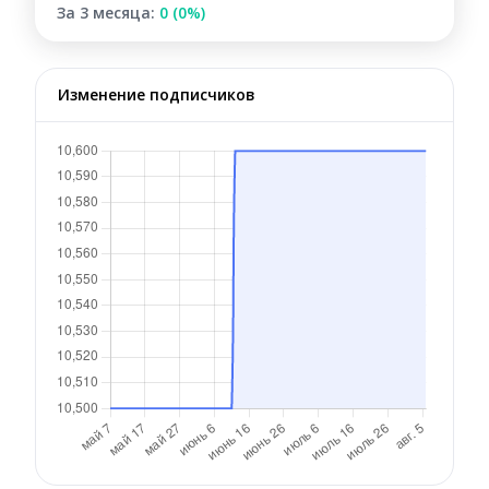
За 3 месяца:
0 (0%)
Изменение подписчиков