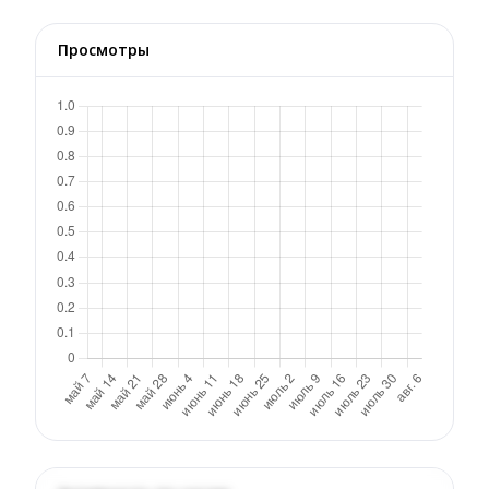
Просмотры