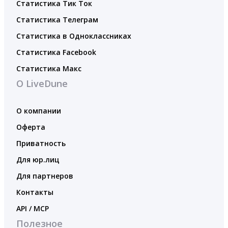
Статистика Тик Ток
Статистика Телеграм
Статистика в Одноклассниках
Статистика Facebook
Статистика Макс
О LiveDune
О компании
Оферта
Приватность
Для юр.лиц
Для партнеров
Контакты
API / MCP
Полезное