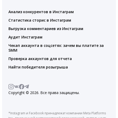
Анализ конкурентов в Инстаграм
Статистика сторис в Инстаграм
Выгрузка комментариев из Инстаграм
Аудит Инстаграм
Чекап аккаунта в соцсетях: зачем вы платите за
SMM
Проверка аккаунтов для отчета
Найти победителя розыгрыша
Copyright © 2026. Все права защищены.
*Instagram и Facebook принадлежат компании Meta Platforms