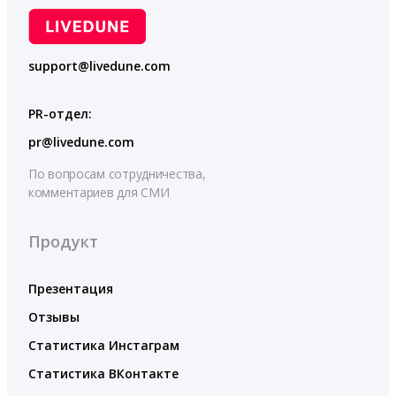
support@livedune.com
PR-отдел:
pr@livedune.com
По вопросам сотрудничества,
комментариев для СМИ
Продукт
Презентация
Отзывы
Статистика Инстаграм
Статистика ВКонтакте