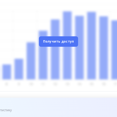
Получить доступ
тистику