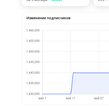
Изменение подписчиков