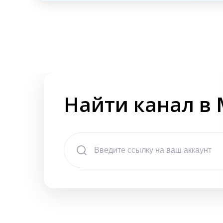
Найти канал в