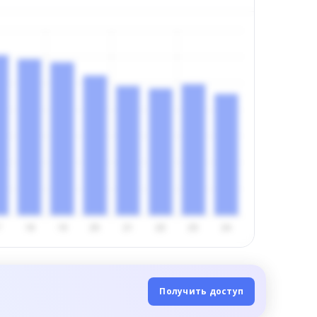
Получить доступ