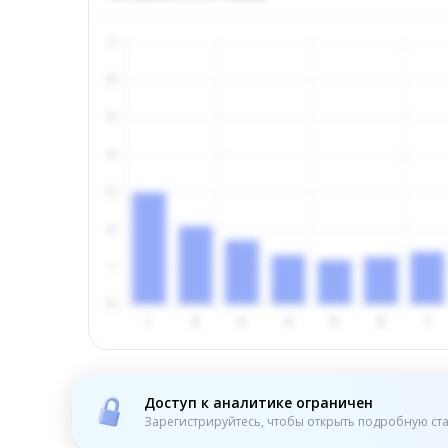
Доступ к аналитике ограничен
Зарегистрируйтесь, чтобы открыть подробную ста