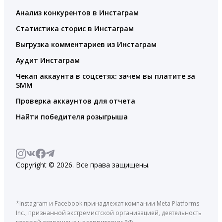
Анализ конкурентов в Инстаграм
Статистика сторис в Инстаграм
Выгрузка комментариев из Инстаграм
Аудит Инстаграм
Чекап аккаунта в соцсетях: зачем вы платите за
SMM
Проверка аккаунтов для отчета
Найти победителя розыгрыша
Copyright © 2026. Все права защищены.
*Instagram и Facebook принадлежат компании Meta Platforms
Inc., признанной экстремистской организацией, деятельность