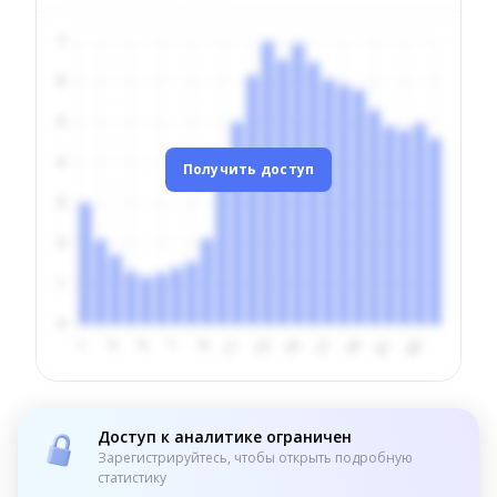
Получить доступ
Доступ к аналитике ограничен
Зарегистрируйтесь, чтобы открыть подробную
статистику