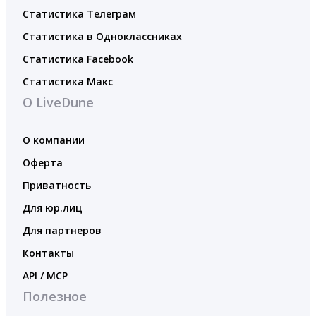
Статистика Телеграм
Статистика в Одноклассниках
Статистика Facebook
Статистика Макс
О LiveDune
О компании
Оферта
Приватность
Для юр.лиц
Для партнеров
Контакты
API / MCP
Полезное