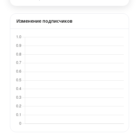
Изменение подписчиков