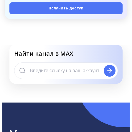
Получить доступ
Найти канал в MAX