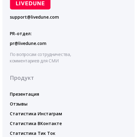
support@livedune.com
PR-отдел:
pr@livedune.com
По вопросам сотрудничества,
комментариев для СМИ
Продукт
Презентация
Отзывы
Статистика Инстаграм
Статистика ВКонтакте
Статистика Тик Ток