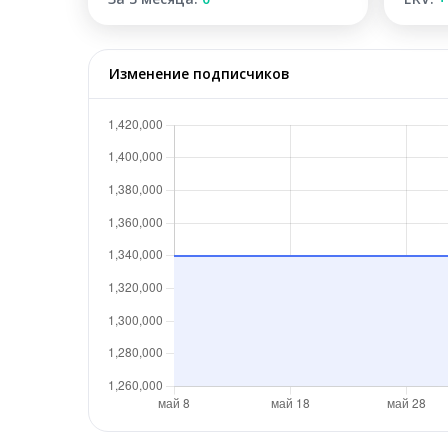
Изменение подписчиков