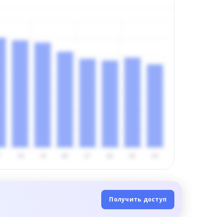
Получить доступ