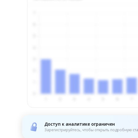
Доступ к аналитике ограничен
Зарегистрируйтесь, чтобы открыть подробную ста