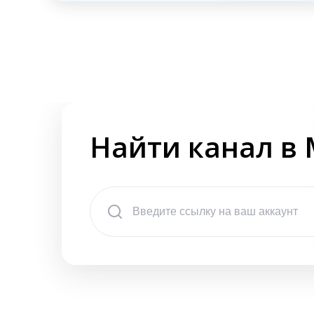
Найти канал в