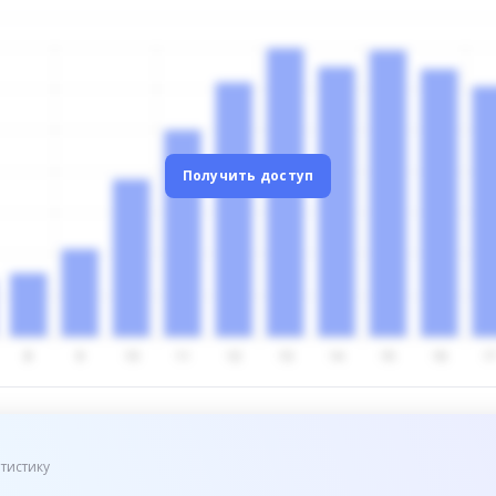
Получить доступ
тистику