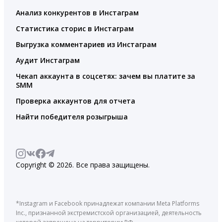
Анализ конкурентов в Инстаграм
Статистика сторис в Инстаграм
Выгрузка комментариев из Инстаграм
Аудит Инстаграм
Чекап аккаунта в соцсетях: зачем вы платите за
SMM
Проверка аккаунтов для отчета
Найти победителя розыгрыша
Copyright © 2026. Все права защищены.
*Instagram и Facebook принадлежат компании Meta Platforms
Inc., признанной экстремистской организацией, деятельность