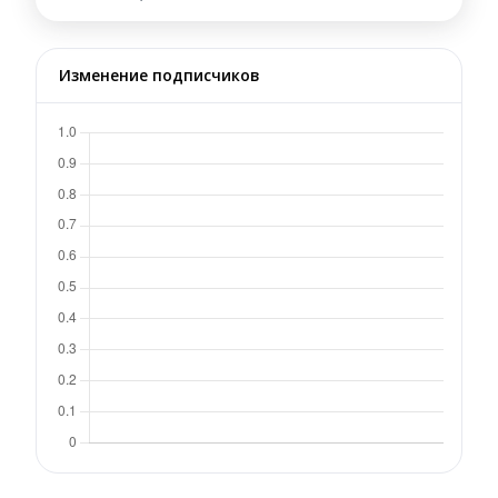
Изменение подписчиков