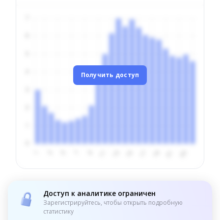
Получить доступ
Доступ к аналитике ограничен
Зарегистрируйтесь, чтобы открыть подробную
статистику