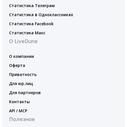
Статистика Телеграм
Статистика в Одноклассниках
Статистика Facebook
Статистика Макс
О LiveDune
О компании
Оферта
Приватность
Для юр.лиц
Для партнеров
Контакты
API / MCP
Полезное