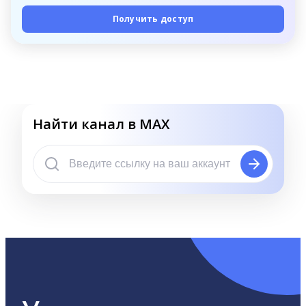
Получить доступ
Найти канал в MAX