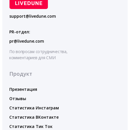
support@livedune.com
PR-отдел:
pr@livedune.com
По вопросам сотрудничества,
комментариев для СМИ
Продукт
Презентация
Отзывы
Статистика Инстаграм
Статистика ВКонтакте
Статистика Тик Ток